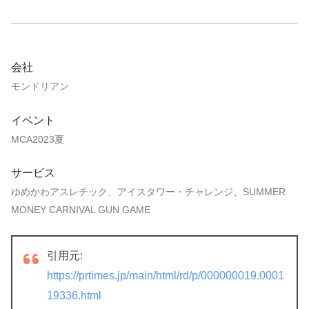
会社
モンドリアン
イベント
MCA2023夏
サービス
ゆめかわアスレチック、アイスタワー・チャレンジ、SUMMER
MONEY CARNIVAL GUN GAME
引用元:
https://prtimes.jp/main/html/rd/p/000000019.0001
19336.html