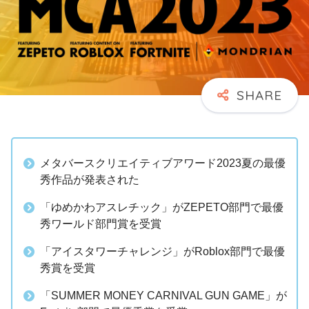
メタバースクリエイティブアワード2023夏の最優
秀作品が発表された
「ゆめかわアスレチック」がZEPETO部門で最優
秀ワールド部門賞を受賞
「アイスタワーチャレンジ」がRoblox部門で最優
秀賞を受賞
「SUMMER MONEY CARNIVAL GUN GAME」が