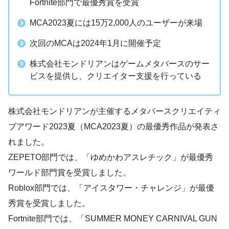
Fortnite部門で最優秀賞を受賞
MCA2023夏には15万2,000人のユーザーが来場
次回のMCAは2024年1月に開催予定
株式会社モンドリアンはゲームメタバースのサー
ビスを提供し、クリエイター支援を行っている
株式会社モンドリアンが主催するメタバースクリエイティ
ブアワード2023夏（MCA2023夏）の最優秀作品が発表さ
れました。
ZEPETO部門では、「ゆめかわアスレチック」が最優秀
ワールド部門賞を受賞しました。
Roblox部門では、「アイスタワー・チャレンジ」が最優
秀賞を受賞しました。
Fortnite部門では、「SUMMER MONEY CARNIVAL GUN