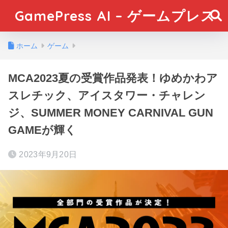
GamePress AI – ゲームプレス
ホーム
ゲーム
MCA2023夏の受賞作品発表！ゆめかわア
スレチック、アイスタワー・チャレン
ジ、SUMMER MONEY CARNIVAL GUN
GAMEが輝く
2023年9月20日