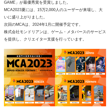
GAME」が最優秀賞を受賞しました。
MCA2023夏には、15万2,000人のユーザーが来場し、大
いに盛り上がりました。
次回のMCAは、2024年1月に開催予定です。
株式会社モンドリアンは、ゲーム・メタバースのサービス
を提供し、クリエイター支援を行っています。