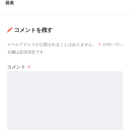
発表
コメントを残す
メールアドレスが公開されることはありません。
※
が付いてい
る欄は必須項目です
コメント
※