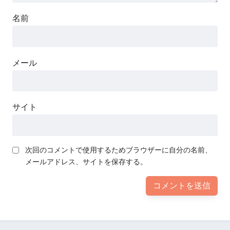
名前
メール
サイト
次回のコメントで使用するためブラウザーに自分の名前、
メールアドレス、サイトを保存する。