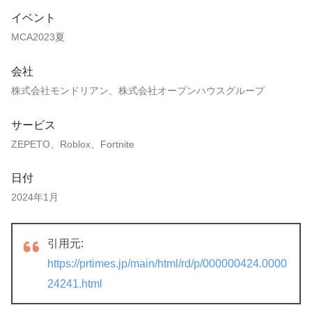
イベント
MCA2023夏
会社
株式会社モンドリアン、株式会社オープンハウスグループ
サービス
ZEPETO、Roblox、Fortnite
日付
2024年1月
引用元:
https://prtimes.jp/main/html/rd/p/000000424.0000
24241.html