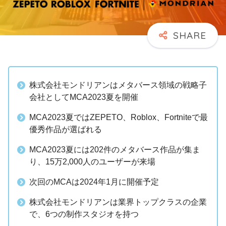
株式会社モンドリアンはメタバース領域の戦略子
会社としてMCA2023夏を開催
MCA2023夏ではZEPETO、Roblox、Fortniteで最
優秀作品が選ばれる
MCA2023夏には202件のメタバース作品が集ま
り、15万2,000人のユーザーが来場
次回のMCAは2024年1月に開催予定
株式会社モンドリアンは業界トップクラスの企業
で、6つの制作スタジオを持つ