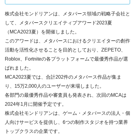
株式会社モンドリアンは、メタバース領域の戦略子会社と
して、メタバースクリエイティブアワード2023夏
（MCA2023夏）を開催しました。
このアワードは、メタバースにおけるクリエイターの創作
活動を活性化させることを目的としており、ZEPETO、
Roblox、Fortniteの各プラットフォームで最優秀作品が選
ばれました。
MCA2023夏では、合計202件のメタバース作品が集ま
り、15万2,000人のユーザーが来場しました。
各部門の最優秀作品や審査員も発表され、次回のMCAは
2024年1月に開催予定です。
株式会社モンドリアンは、ゲーム・メタバースの法人・個
人向けサービスを提供し、6つの制作スタジオを持つ業界
トップクラスの企業です。