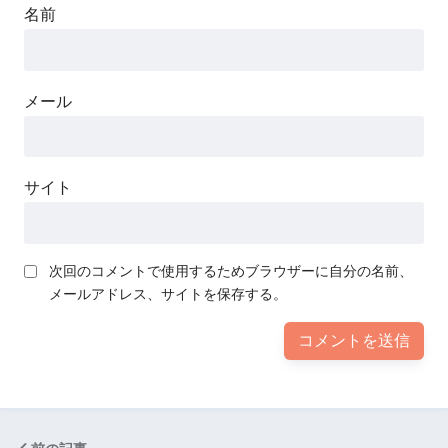
名前
メール
サイト
次回のコメントで使用するためブラウザーに自分の名前、
メールアドレス、サイトを保存する。