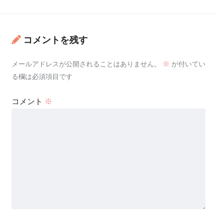
コメントを残す
メールアドレスが公開されることはありません。
※
が付いてい
る欄は必須項目です
コメント
※