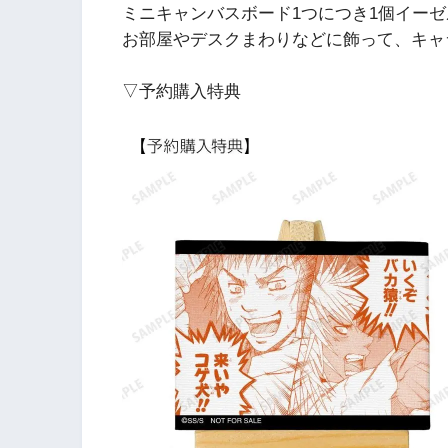
ミニキャンバスボード1つにつき1個イー
お部屋やデスクまわりなどに飾って、キャ
▽予約購入特典