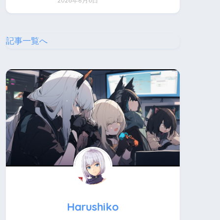
2026年8月6日
記事一覧へ
Harushiko