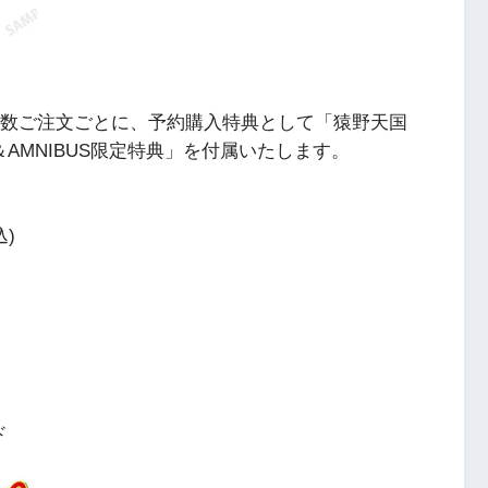
相当数ご注文ごとに、予約購入特典として「猿野天国
AMNIBUS限定特典」を付属いたします。
込)
ド