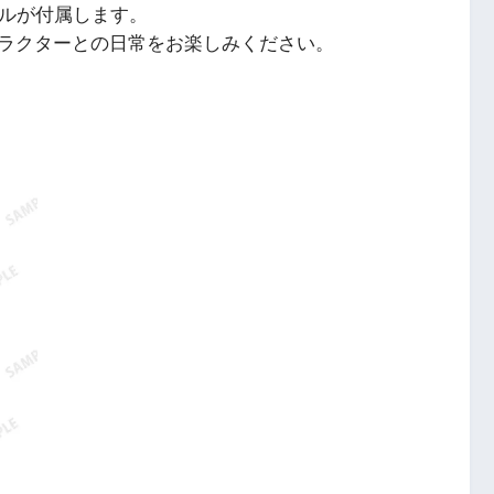
ゼルが付属します。
ラクターとの日常をお楽しみください。