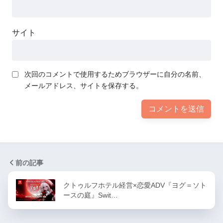
サイト
次回のコメントで使用するためブラウザーに自分の名前、
メールアドレス、サイトを保存する。
前の記事
クトゥルフホテル経営×恋愛ADV『ヨグ＝ソト
ースの庭』Swit…