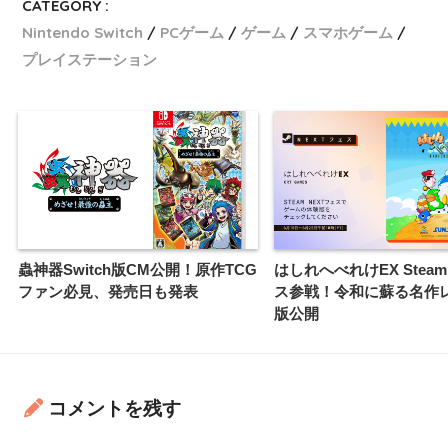
CATEGORY :
Nintendo Switch
PCゲーム
ゲーム
スマホゲーム
プレイステーション
蟲神器Switch版CM公開！原作TCG
はしれへべれけEX Steam 
ファン必見、発売日も発表
ス参戦！令和に蘇る名作
版公開
コメントを残す