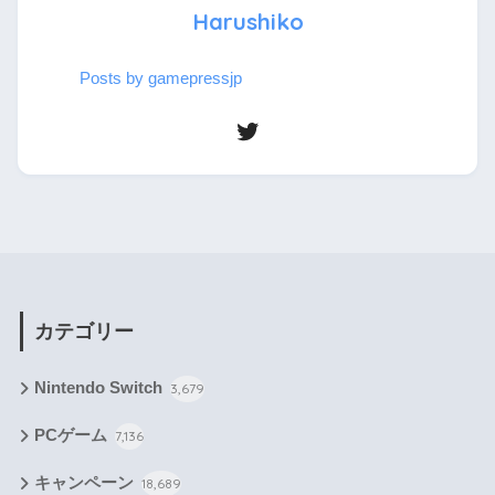
Harushiko
Posts by gamepressjp
カテゴリー
Nintendo Switch
3,679
PCゲーム
7,136
キャンペーン
18,689