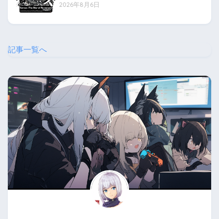
2026年8月6日
記事一覧へ