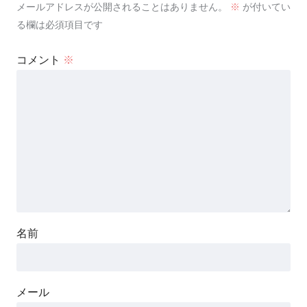
メールアドレスが公開されることはありません。
※
が付いてい
る欄は必須項目です
コメント
※
名前
メール