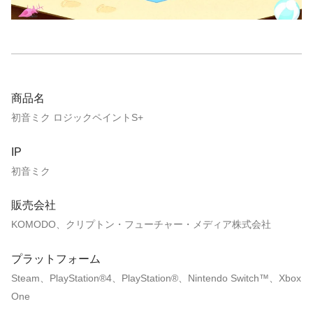
商品名
初音ミク ロジックペイントS+
IP
初音ミク
販売会社
KOMODO、クリプトン・フューチャー・メディア株式会社
プラットフォーム
Steam、PlayStation®4、PlayStation®、Nintendo Switch™、Xbox
One