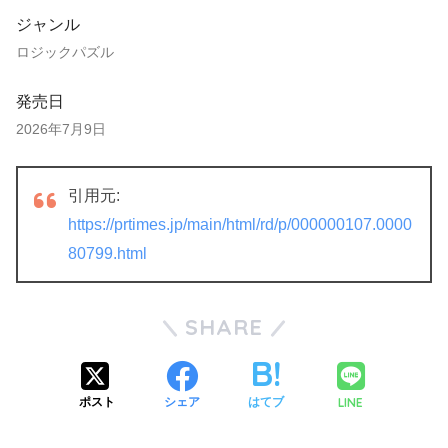
ジャンル
ロジックパズル
発売日
2026年7月9日
引用元:
https://prtimes.jp/main/html/rd/p/000000107.0000
80799.html
SHARE
LINE
ポスト
シェア
はてブ