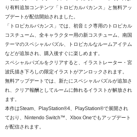
り有料追加コンテンツ「トロピカルバカンス」と無料アッ
プデートが配信開始されました。
「トロピカルバカンス」では、初音ミク専用のトロピカル
コスチューム、全キャラクター用の新コスチューム、南国
テーマのスペシャルパズル、トロピカルなルームアイテム
などが追加され、購入後すぐに楽しめます。
スペシャルパズルをクリアすると、イラストレーター・宮
波氏描き下ろしの限定イラストがアンロックされます。
無料アップデートでは、新たにスペシャルパズルが追加さ
れ、クリア報酬としてルームに飾れるイラストが解放され
ます。
本作はSteam、PlayStation®4、PlayStation®で展開され
ており、Nintendo Switch™、Xbox Oneでもアップデート
が配信されます。