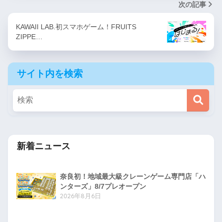
次の記事
KAWAII LAB.初スマホゲーム！FRUITS
ZIPPE…
サイト内を検索
新着ニュース
奈良初！地域最大級クレーンゲーム専門店「ハ
ンターズ」8/7プレオープン
2026年8月6日