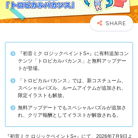
『初音ミク ロジックペイントS+』に有料追加コン
テンツ「トロピカルバカンス」と無料アップデー
トが登場。
「トロピカルバカンス」では、新コスチューム、
スペシャルパズル、ルームアイテムが追加され、
限定イラストも解放。
無料アップデートでもスペシャルパズルが追加さ
れ、クリア報酬としてイラストが解放される。
『初音ミク ロジックペイントS+』にて、2026年7月9日よ