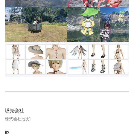
販売会社
株式会社セガ
IP