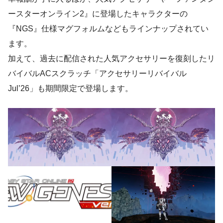
ースターオンライン2』に登場したキャラクターの
『NGS』仕様マグフォルムなどもラインナップされてい
ます。
加えて、過去に配信された人気アクセサリーを復刻したリ
バイバルACスクラッチ「アクセサリーリバイバル
Jul’26」も期間限定で登場します。