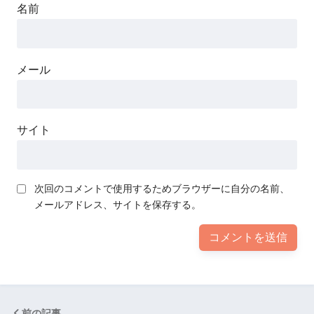
名前
メール
サイト
次回のコメントで使用するためブラウザーに自分の名前、
メールアドレス、サイトを保存する。
前の記事