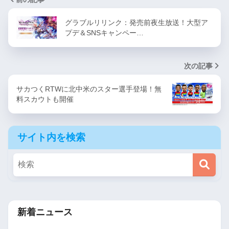
グラブルリリンク：発売前夜生放送！大型ア
プデ＆SNSキャンペー…
次の記事
サカつくRTWに北中米のスター選手登場！無
料スカウトも開催
サイト内を検索
新着ニュース