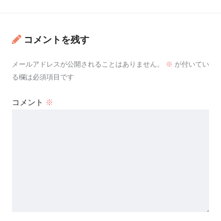
コメントを残す
メールアドレスが公開されることはありません。
※
が付いてい
る欄は必須項目です
コメント
※