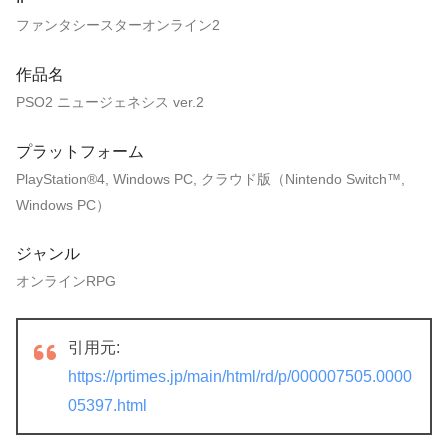
ファンタシースターオンライン2
作品名
PSO2 ニュージェネシス ver.2
プラットフォーム
PlayStation®4, Windows PC, クラウド版（Nintendo Switch™,
Windows PC）
ジャンル
オンラインRPG
引用元:
https://prtimes.jp/main/html/rd/p/000007505.0000
05397.html