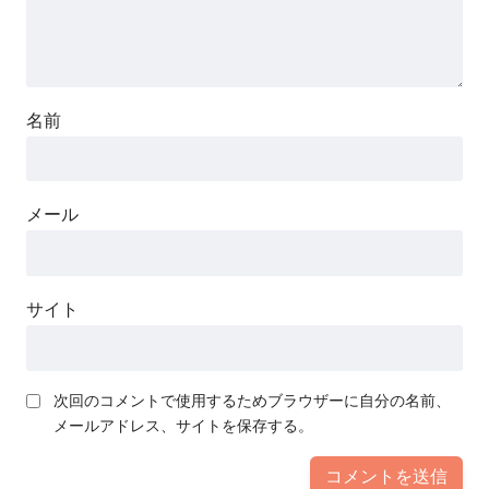
名前
メール
サイト
次回のコメントで使用するためブラウザーに自分の名前、
メールアドレス、サイトを保存する。