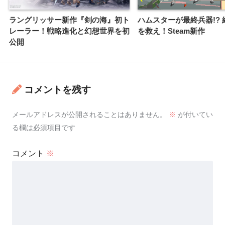
ラングリッサー新作『剣の海』初ト
ハムスターが最終兵器!?
レーラー！戦略進化と幻想世界を初
を救え！Steam新作
公開
コメントを残す
メールアドレスが公開されることはありません。
※
が付いてい
る欄は必須項目です
コメント
※