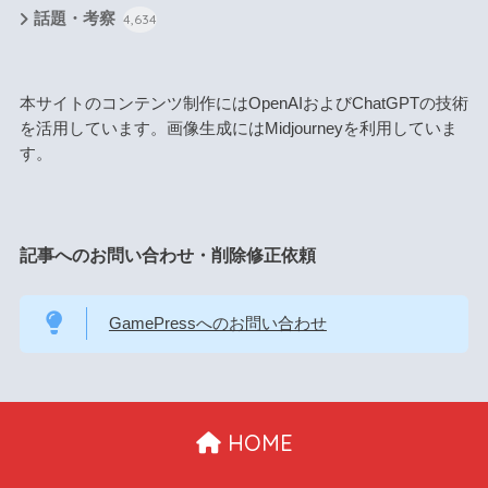
話題・考察
4,634
本サイトのコンテンツ制作にはOpenAIおよびChatGPTの技術
を活用しています。画像生成にはMidjourneyを利用していま
す。
記事へのお問い合わせ・削除修正依頼
GamePressへのお問い合わせ
HOME