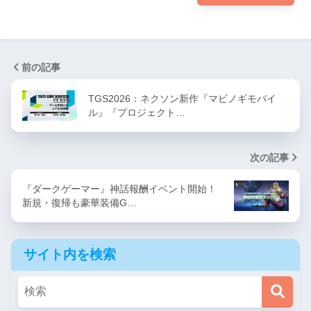
前の記事
TGS2026：ネクソン新作『マビノギモバイ
ル』『プロジェクト…
次の記事
『ダークゲーマー』神話報酬イベント開始！
新規・復帰も豪華装備G…
サイト内を検索