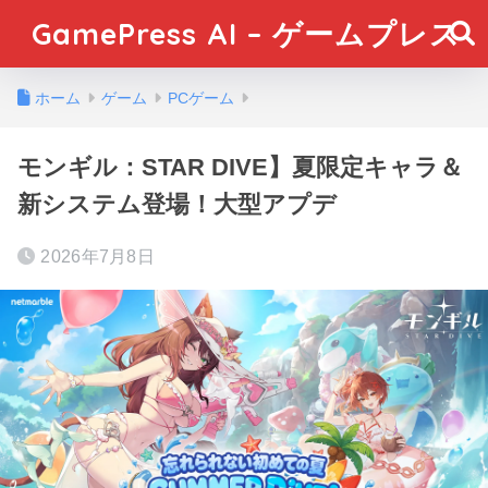
GamePress AI – ゲームプレス
ホーム
ゲーム
PCゲーム
モンギル：STAR DIVE】夏限定キャラ＆
新システム登場！大型アプデ
2026年7月8日