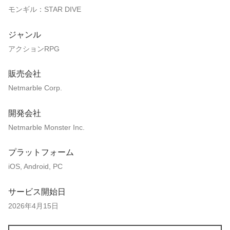
モンギル：STAR DIVE
ジャンル
アクションRPG
販売会社
Netmarble Corp.
開発会社
Netmarble Monster Inc.
プラットフォーム
iOS, Android, PC
サービス開始日
2026年4月15日