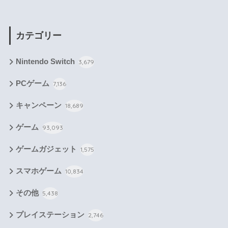
カテゴリー
Nintendo Switch
3,679
PCゲーム
7,136
キャンペーン
18,689
ゲーム
93,093
ゲームガジェット
1,575
スマホゲーム
10,834
その他
5,438
プレイステーション
2,746