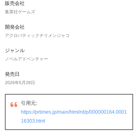
販売会社
集英社ゲームズ
開発会社
アクロバティックチリメンジャコ
ジャンル
ノベルアドベンチャー
発売日
2026年5月28日
引用元:
https://prtimes.jp/main/html/rd/p/000000164.0001
16303.html