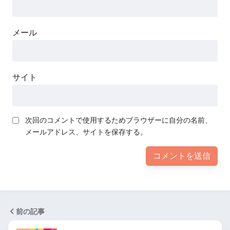
メール
サイト
次回のコメントで使用するためブラウザーに自分の名前、
メールアドレス、サイトを保存する。
前の記事