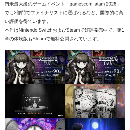
南米最大級のゲームイベント「gamescom latam 2026」
でも2部門でファイナリストに選ばれるなど、国際的に高
い評価を得ています。
本作はNintendo SwitchおよびSteamで好評発売中で、第1
章の体験版もSteamで無料公開されています。