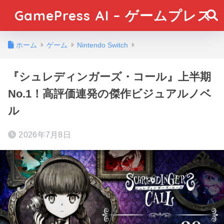
GamePress AI – ゲームプレス
ホーム
ゲーム
Nintendo Switch
『シュレディンガーズ・コール』上半期
No.1！高評価連発の傑作ビジュアルノベ
ル
2026年7月8日