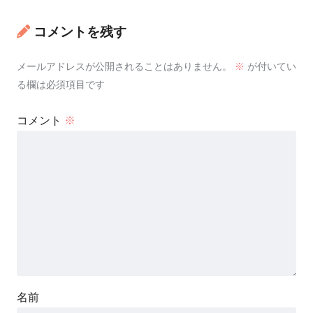
コメントを残す
メールアドレスが公開されることはありません。
※
が付いてい
る欄は必須項目です
コメント
※
名前