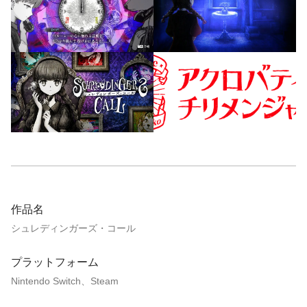
作品名
シュレディンガーズ・コール
プラットフォーム
Nintendo Switch、Steam