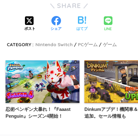
SHARE
LINE
ポスト
シェア
はてブ
CATEGORY :
Nintendo Switch
PCゲーム
ゲーム
忍術ペンギン大暴れ！『Faaast
Dinkumアプデ！機関車
Penguin』シーズン4開始！
追加。セール情報も