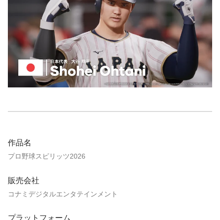
作品名
プロ野球スピリッツ2026
販売会社
コナミデジタルエンタテインメント
プラットフォーム