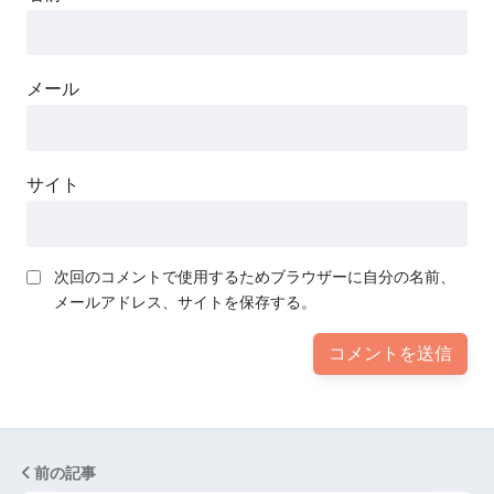
メール
サイト
次回のコメントで使用するためブラウザーに自分の名前、
メールアドレス、サイトを保存する。
前の記事