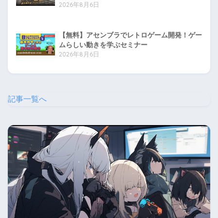
2026年8月6日
【無料】アセンブラでレトロゲーム開発！ゲー
ムらしい動きを学ぶセミナー
2026年8月6日
記事一覧へ