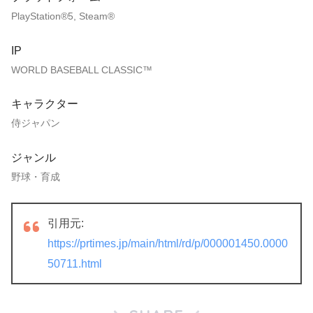
PlayStation®5, Steam®
IP
WORLD BASEBALL CLASSIC™
キャラクター
侍ジャパン
ジャンル
野球・育成
引用元:
https://prtimes.jp/main/html/rd/p/000001450.0000
50711.html