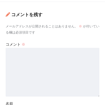
コメントを残す
メールアドレスが公開されることはありません。
※
が付いてい
る欄は必須項目です
コメント
※
名前