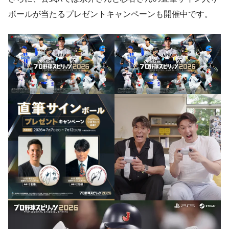
ボールが当たるプレゼントキャンペーンも開催中です。