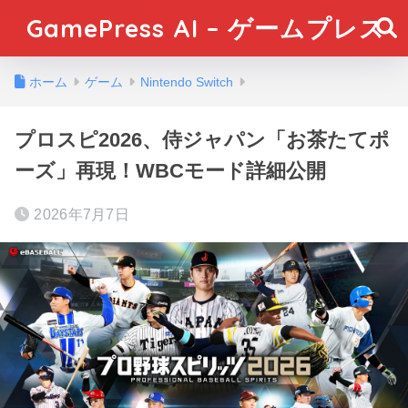
GamePress AI – ゲームプレス
ホーム
ゲーム
Nintendo Switch
プロスピ2026、侍ジャパン「お茶たてポ
ーズ」再現！WBCモード詳細公開
2026年7月7日