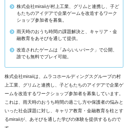
株式会社miraiiが村上工業、グリムと連携し、子ど
もたちのアイデアで企業ゲームを改造するワーク
ショップ参加者を募集。
雨天時のおうち時間の課題解決と、キャリア・金
融教育をあそびを通して提供。
改造されたゲームは「みらいいパーク」で公開、
誰でも無料でプレイ可能。
株式会社miraiiは、ムラコホールディングスグループの村
上工業、グリムと連携し、子どもたちのアイデアで企業ゲ
ームを改造するワークショップ参加者を募集しています。
これは、雨天時のおうち時間の過ごし方や保護者の悩みと
いった社会課題に対し、キャリア教育・金融教育を柱とす
るmiraiiが、あそびを通した学びの体験を提供するもので
す。