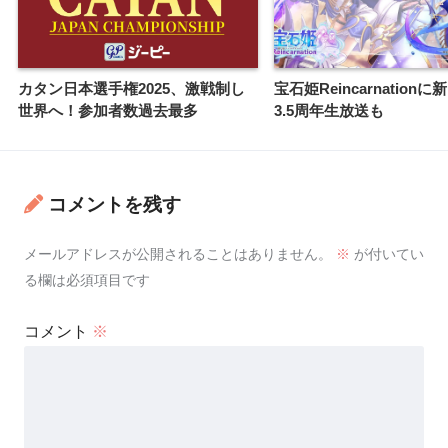
カタン日本選手権2025、激戦制し
宝石姫Reincarnation
世界へ！参加者数過去最多
3.5周年生放送も
コメントを残す
メールアドレスが公開されることはありません。
※
が付いてい
る欄は必須項目です
コメント
※