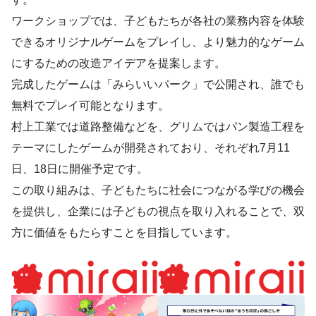
ワークショップでは、子どもたちが各社の業務内容を体験
できるオリジナルゲームをプレイし、より魅力的なゲーム
にするための改造アイデアを提案します。
完成したゲームは「みらいいパーク」で公開され、誰でも
無料でプレイ可能となります。
村上工業では道路整備などを、グリムではパン製造工程を
テーマにしたゲームが開発されており、それぞれ7月11
日、18日に開催予定です。
この取り組みは、子どもたちに社会につながる学びの機会
を提供し、企業には子どもの視点を取り入れることで、双
方に価値をもたらすことを目指しています。