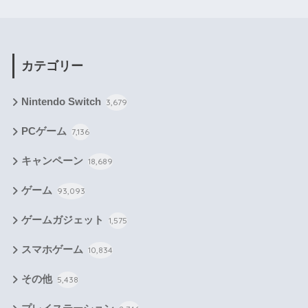
カテゴリー
Nintendo Switch
3,679
PCゲーム
7,136
キャンペーン
18,689
ゲーム
93,093
ゲームガジェット
1,575
スマホゲーム
10,834
その他
5,438