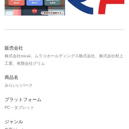
販売会社
株式会社miraii、ムラコホールディングス株式会社、株式会社村上
工業、有限会社グリム
商品名
みらいいパーク
プラットフォーム
PC・タブレット
ジャンル