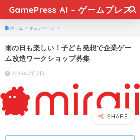
GamePress AI – ゲームプレス
ホーム
キャンペーン
雨の日も楽しい！子ども発想で企業ゲー
ム改造ワークショップ募集
2026年7月7日