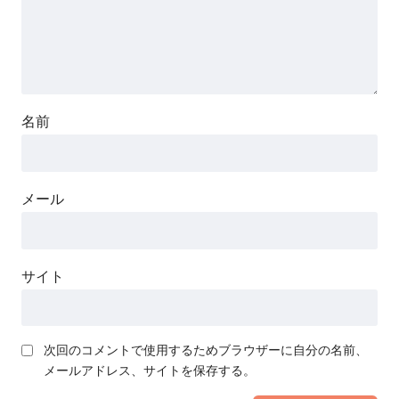
名前
メール
サイト
次回のコメントで使用するためブラウザーに自分の名前、
メールアドレス、サイトを保存する。