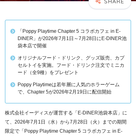
「Poppy Playtime Chapter 5 コラボカフェ in E-
DINER」が2026年7月1日～7月28日にE-DINER池
袋本店で開催
オリジナルフード・ドリンク、グッズ販売、カプ
セルトイを実施。フード・ドリンク注文でミニカ
ード（全9種）をプレゼント
Poppy Playtimeは若年層に人気のホラーゲーム
で、Chapter 5が2026年2月19日に配信開始
株式会社イーディスが運営する「E-DINER池袋本店」に
て、2026年7月1日（水）から7月28日（火）までの期間
限定で「Poppy Playtime Chapter 5 コラボカフェ in E-