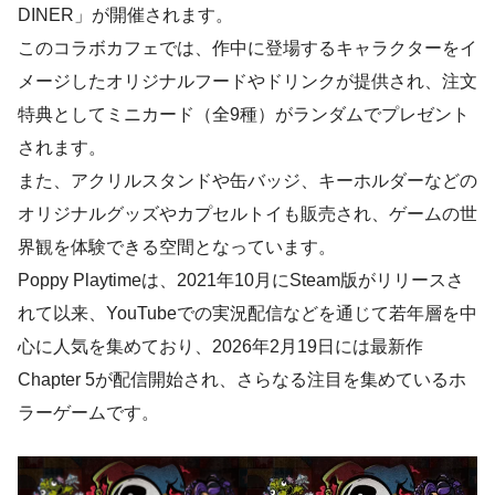
DINER」が開催されます。
このコラボカフェでは、作中に登場するキャラクターをイ
メージしたオリジナルフードやドリンクが提供され、注文
特典としてミニカード（全9種）がランダムでプレゼント
されます。
また、アクリルスタンドや缶バッジ、キーホルダーなどの
オリジナルグッズやカプセルトイも販売され、ゲームの世
界観を体験できる空間となっています。
Poppy Playtimeは、2021年10月にSteam版がリリースさ
れて以来、YouTubeでの実況配信などを通じて若年層を中
心に人気を集めており、2026年2月19日には最新作
Chapter 5が配信開始され、さらなる注目を集めているホ
ラーゲームです。