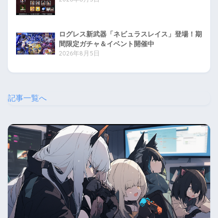
ログレス新武器「ネビュラスレイス」登場！期
間限定ガチャ＆イベント開催中
2026年8月5日
記事一覧へ