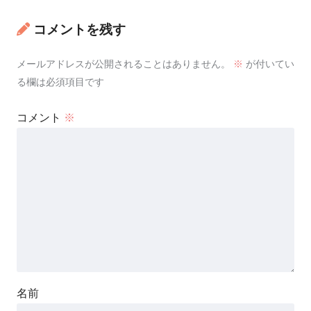
コメントを残す
メールアドレスが公開されることはありません。
※
が付いてい
る欄は必須項目です
コメント
※
名前