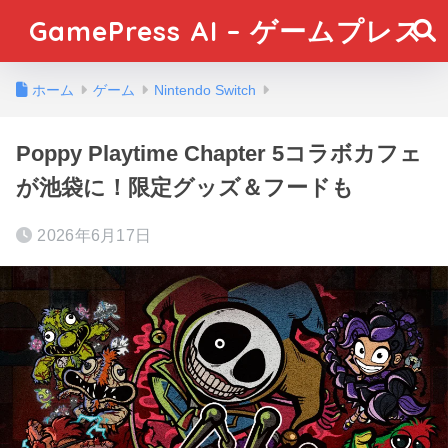
GamePress AI – ゲームプレス
ホーム
ゲーム
Nintendo Switch
Poppy Playtime Chapter 5コラボカフェ
が池袋に！限定グッズ＆フードも
2026年6月17日