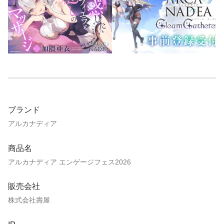
ブランド
アルカナディア
商品名
アルカナディア エンゲージフェス2026
販売会社
株式会社壽屋