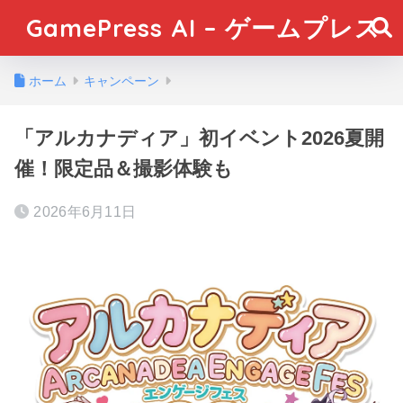
GamePress AI – ゲームプレス
ホーム
キャンペーン
「アルカナディア」初イベント2026夏開
催！限定品＆撮影体験も
2026年6月11日