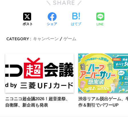
SHARE
LINE
ポスト
シェア
はてブ
CATEGORY :
キャンペーン
ゲーム
ニコニコ超会議2026！超音楽祭、
渋谷リアル脱出ゲーム、
自衛隊、新企画も発表
作＆割引でパワーUP