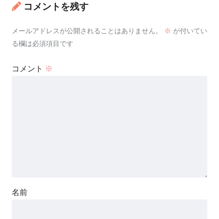
コメントを残す
メールアドレスが公開されることはありません。
※
が付いてい
る欄は必須項目です
コメント
※
名前