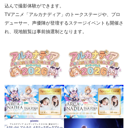
込んで撮影体験ができます。
TVアニメ「アルカナディア」のトークステージや、プロ
デューサー、声優陣が登壇するステージイベントも開催さ
れ、現地観覧は事前抽選制となります。