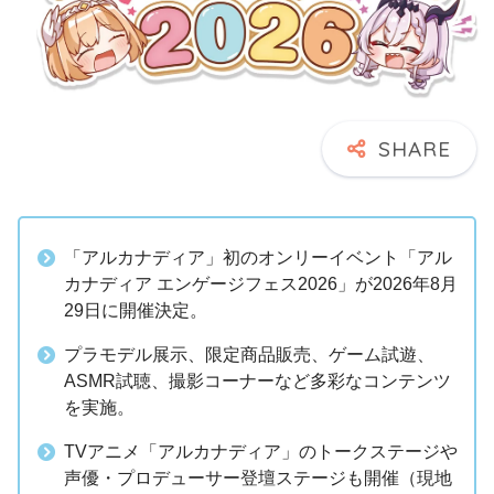
「アルカナディア」初のオンリーイベント「アル
カナディア エンゲージフェス2026」が2026年8月
29日に開催決定。
プラモデル展示、限定商品販売、ゲーム試遊、
ASMR試聴、撮影コーナーなど多彩なコンテンツ
を実施。
TVアニメ「アルカナディア」のトークステージや
声優・プロデューサー登壇ステージも開催（現地