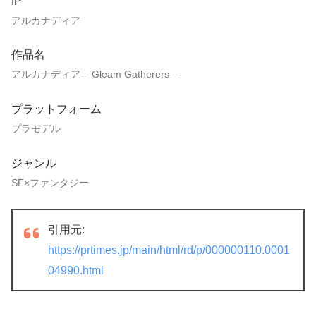
IP
アルカナディア
作品名
アルカナディア – Gleam Gatherers –
プラットフォーム
プラモデル
ジャンル
SF×ファンタジー
引用元:
https://prtimes.jp/main/html/rd/p/000000110.0001
04990.html