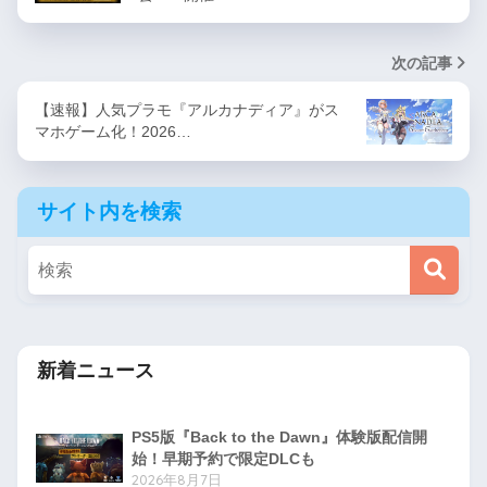
次の記事
【速報】人気プラモ『アルカナディア』がス
マホゲーム化！2026…
サイト内を検索
新着ニュース
PS5版『Back to the Dawn』体験版配信開
始！早期予約で限定DLCも
2026年8月7日