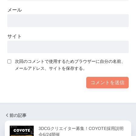
メール
サイト
次回のコメントで使用するためブラウザーに自分の名前、
メールアドレス、サイトを保存する。
前の記事
3DCGクリエイター募集！COYOTE採用説明
会6/24開催