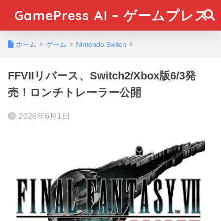
GamePress AI – ゲームプレス
ホーム
ゲーム
Nintendo Switch
FFVIIリバース、Switch2/Xbox版6/3発
売！ロンチトレーラー公開
2026年6月1日