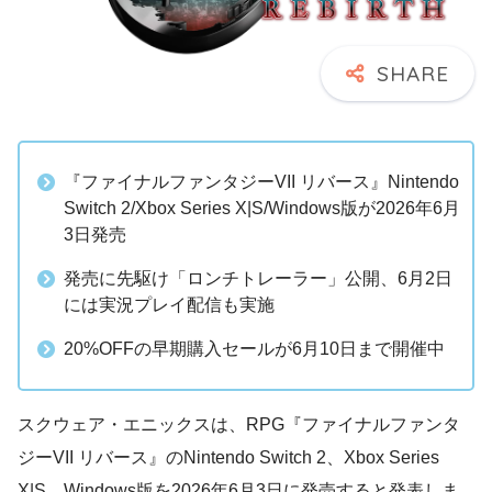
『ファイナルファンタジーVII リバース』Nintendo
Switch 2/Xbox Series X|S/Windows版が2026年6月
3日発売
発売に先駆け「ロンチトレーラー」公開、6月2日
には実況プレイ配信も実施
20%OFFの早期購入セールが6月10日まで開催中
スクウェア・エニックスは、RPG『ファイナルファンタ
ジーVII リバース』のNintendo Switch 2、Xbox Series
X|S、Windows版を2026年6月3日に発売すると発表しま