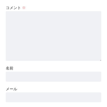
コメント
※
名前
メール