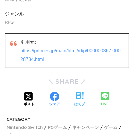
ジャンル
RPG
引用元:
https://prtimes.jp/main/html/rd/p/000000367.0001
28734.html
SHARE
LINE
ポスト
シェア
はてブ
CATEGORY :
Nintendo Switch
PCゲーム
キャンペーン
ゲーム