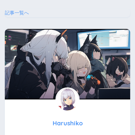
記事一覧へ
Harushiko