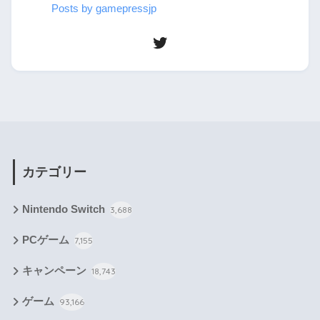
Posts by gamepressjp
カテゴリー
Nintendo Switch
3,688
PCゲーム
7,155
キャンペーン
18,743
ゲーム
93,166