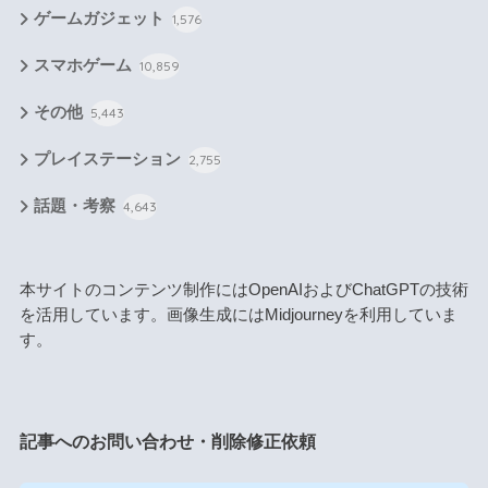
ゲームガジェット
1,576
スマホゲーム
10,859
その他
5,443
プレイステーション
2,755
話題・考察
4,643
本サイトのコンテンツ制作にはOpenAIおよびChatGPTの技術
を活用しています。画像生成にはMidjourneyを利用していま
す。
記事へのお問い合わせ・削除修正依頼