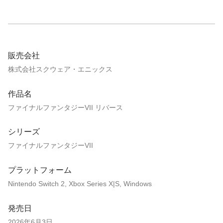
販売会社
株式会社スクウェア・エニックス
作品名
ファイナルファンタジーVII リバース
シリーズ
ファイナルファンタジーVII
プラットフォーム
Nintendo Switch 2, Xbox Series X|S, Windows
発売日
2026年6月3日