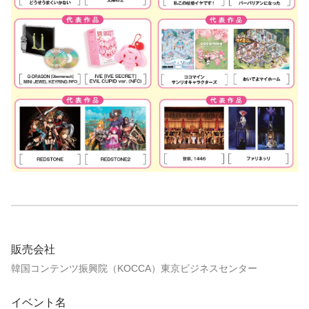
販売会社
韓国コンテンツ振興院（KOCCA）東京ビジネスセンター
イベント名