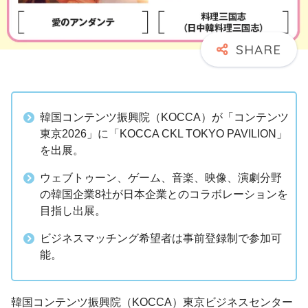
韓国コンテンツ振興院（KOCCA）が「コンテンツ
東京2026」に「KOCCA CKL TOKYO PAVILION」
を出展。
ウェブトゥーン、ゲーム、音楽、映像、演劇分野
の韓国企業8社が日本企業とのコラボレーションを
目指し出展。
ビジネスマッチング希望者は事前登録制で参加可
能。
韓国コンテンツ振興院（KOCCA）東京ビジネスセンター