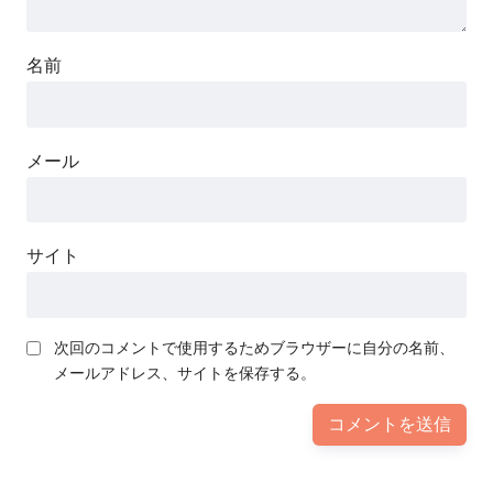
名前
メール
サイト
次回のコメントで使用するためブラウザーに自分の名前、
メールアドレス、サイトを保存する。