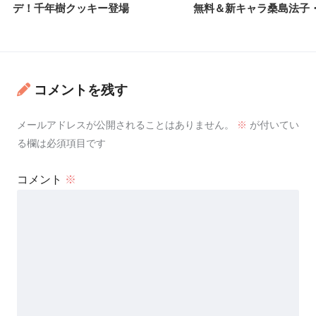
デ！千年樹クッキー登場
無料＆新キャラ桑島法子
コメントを残す
メールアドレスが公開されることはありません。
※
が付いてい
る欄は必須項目です
コメント
※