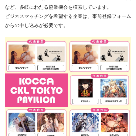
など、多岐にわたる協業機会を模索しています。
ビジネスマッチングを希望する企業は、事前登録フォーム
からの申し込みが必要です。