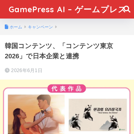
GamePress AI – ゲームプレス
ホーム
キャンペーン
韓国コンテンツ、「コンテンツ東京
2026」で日本企業と連携
2026年6月1日