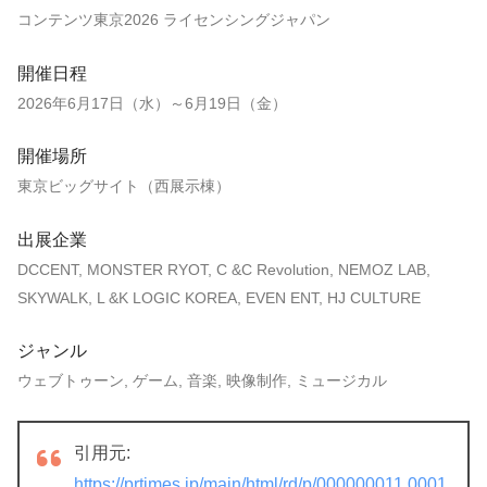
コンテンツ東京2026 ライセンシングジャパン
開催日程
2026年6月17日（水）～6月19日（金）
開催場所
東京ビッグサイト（西展示棟）
出展企業
DCCENT, MONSTER RYOT, C &C Revolution, NEMOZ LAB,
SKYWALK, L &K LOGIC KOREA, EVEN ENT, HJ CULTURE
ジャンル
ウェブトゥーン, ゲーム, 音楽, 映像制作, ミュージカル
引用元:
https://prtimes.jp/main/html/rd/p/000000011.0001