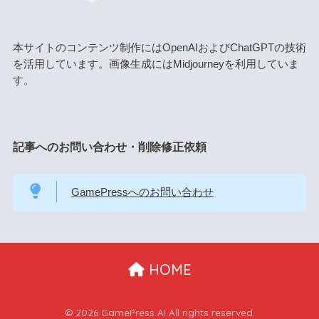
本サイトのコンテンツ制作にはOpenAIおよびChatGPTの技術
を活用しています。画像生成にはMidjourneyを利用していま
す。
記事へのお問い合わせ・削除修正依頼
GamePressへのお問い合わせ
HOME
© 2026 GamePress AI All rights reserved.