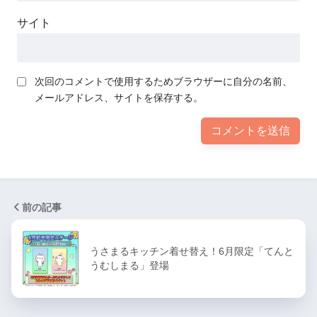
サイト
次回のコメントで使用するためブラウザーに自分の名前、
メールアドレス、サイトを保存する。
前の記事
うさまるキッチン着せ替え！6月限定「てんと
うむしまる」登場