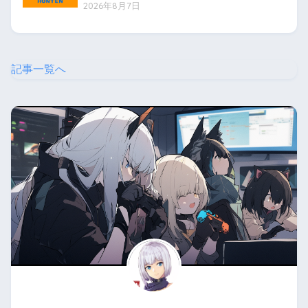
2026年8月7日
記事一覧へ