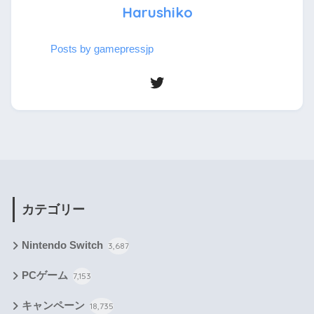
Harushiko
Posts by gamepressjp
カテゴリー
Nintendo Switch
3,687
PCゲーム
7,153
キャンペーン
18,735