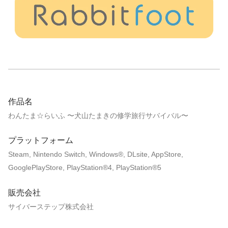
作品名
わんたま☆らいふ 〜犬山たまきの修学旅行サバイバル〜
プラットフォーム
Steam, Nintendo Switch, Windows®, DLsite, AppStore,
GooglePlayStore, PlayStation®4, PlayStation®5
販売会社
サイバーステップ株式会社