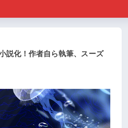
小説化！作者自ら執筆、スーズ