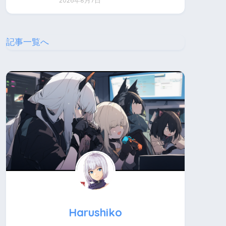
2026年8月7日
記事一覧へ
Harushiko