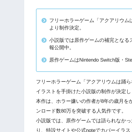
フリーホラーゲーム「アクアリウム
より制作決定。
小説版では原作ゲームの補完となるス
報公開中。
原作ゲームはNintendo Switch版・
フリーホラーゲーム「アクアリウムは踊ら
イラストを手掛けた小説版の制作が決定し
本作は、ホラー嫌いの作者が8年の歳月を
ンロード数80万を突破する人気作です。
小説版では、原作ゲームでは語られなかっ
り、特設サイトや公式noteでカバーイラ