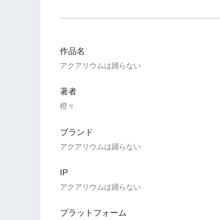
作品名
アクアリウムは踊らない
著者
橙々
ブランド
アクアリウムは踊らない
IP
アクアリウムは踊らない
プラットフォーム