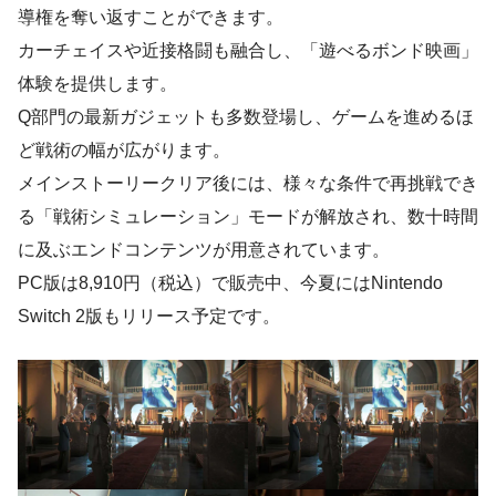
導権を奪い返すことができます。
カーチェイスや近接格闘も融合し、「遊べるボンド映画」
体験を提供します。
Q部門の最新ガジェットも多数登場し、ゲームを進めるほ
ど戦術の幅が広がります。
メインストーリークリア後には、様々な条件で再挑戦でき
る「戦術シミュレーション」モードが解放され、数十時間
に及ぶエンドコンテンツが用意されています。
PC版は8,910円（税込）で販売中、今夏にはNintendo
Switch 2版もリリース予定です。