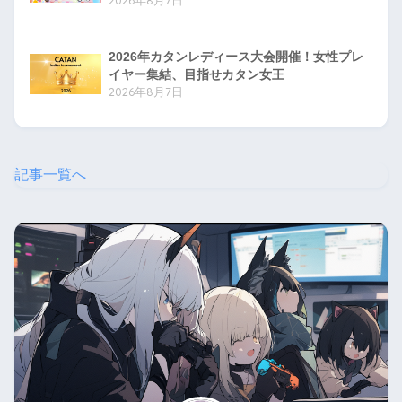
2026年8月7日
2026年カタンレディース大会開催！女性プレ
イヤー集結、目指せカタン女王
2026年8月7日
記事一覧へ