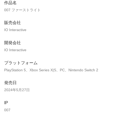
作品名
007 ファーストライト
販売会社
IO Interactive
開発会社
IO Interactive
プラットフォーム
PlayStation 5、Xbox Series X|S、PC、Nintendo Switch 2
発売日
2024年5月27日
IP
007