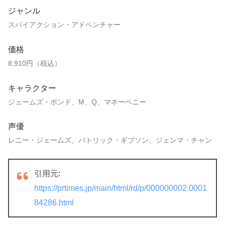
ジャンル
スパイアクション・アドベンチャー
価格
8,910円（税込）
キャラクター
ジェームズ・ボンド、M、Q、マネーペニー
声優
レニー・ジェームズ、パトリック・ギブソン、ジェンマ・チャン
引用元:
https://prtimes.jp/main/html/rd/p/000000002.0001
84286.html