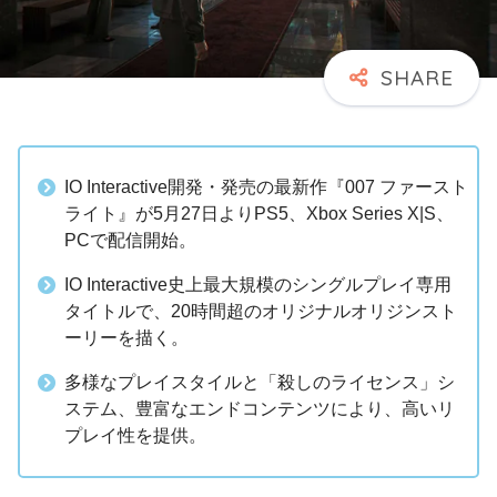
IO Interactive開発・発売の最新作『007 ファースト
ライト』が5月27日よりPS5、Xbox Series X|S、
PCで配信開始。
IO Interactive史上最大規模のシングルプレイ専用
タイトルで、20時間超のオリジナルオリジンスト
ーリーを描く。
多様なプレイスタイルと「殺しのライセンス」シ
ステム、豊富なエンドコンテンツにより、高いリ
プレイ性を提供。