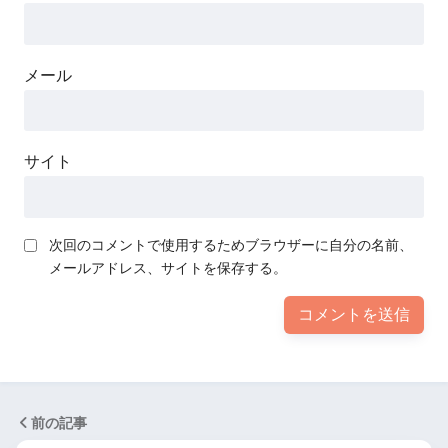
メール
サイト
次回のコメントで使用するためブラウザーに自分の名前、
メールアドレス、サイトを保存する。
前の記事