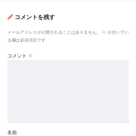
コメントを残す
メールアドレスが公開されることはありません。
※
が付いてい
る欄は必須項目です
コメント
※
名前