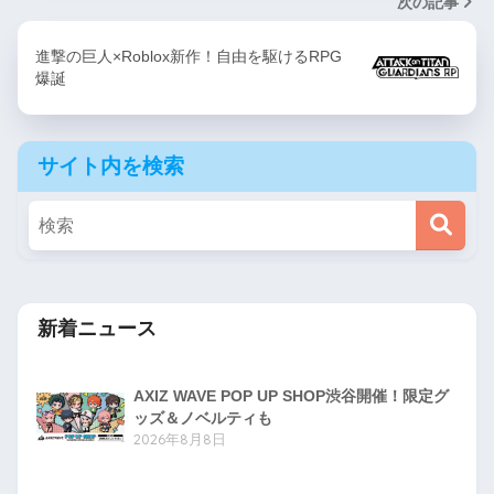
次の記事
進撃の巨人×Roblox新作！自由を駆けるRPG
爆誕
サイト内を検索
新着ニュース
AXIZ WAVE POP UP SHOP渋谷開催！限定グ
ッズ＆ノベルティも
2026年8月8日