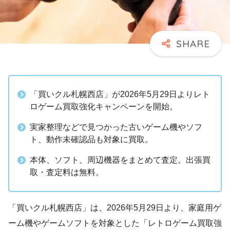
「買いクル札幌西店」が2026年5月29日よりレト
ロゲーム買取強化キャンペーンを開始。
実家整理などで見つかった古いゲーム機やソフ
ト、動作未確認品も対象に買取。
本体、ソフト、周辺機器をまとめて査定。出張買
取・査定料は無料。
「買いクル札幌西店」は、2026年5月29日より、家庭用ゲ
ーム機やゲームソフトを対象とした「レトロゲーム買取強