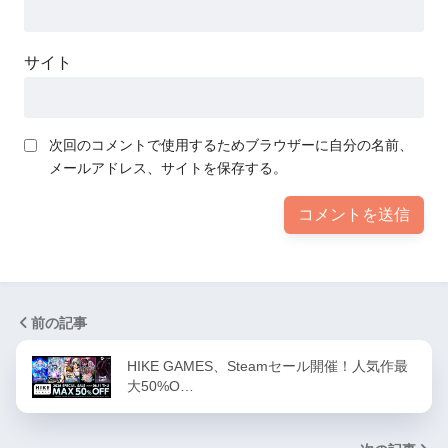
サイト
次回のコメントで使用するためブラウザーに自分の名前、
メールアドレス、サイトを保存する。
前の記事
HIKE GAMES、Steamセール開催！人気作最
大50%O…