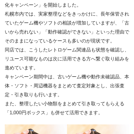
化キャンペーン」を開始しました。
札幌市内では、実家整理などをきっかけに、長年保管され
ていたゲーム機やソフトの相談が増加していますが、「古
いから売れない」「動作確認ができない」といった理由で
そのままになっているケースも多いのが現状です。
同店では、こうしたレトロゲーム関連品も状態を確認し、
リユース可能なものは次に活用できる方へ繋ぐ取り組みを
進めています。
キャンペーン期間中は、古いゲーム機や動作未確認品、本
体・ソフト・周辺機器をまとめて査定対象とし、出張査
定・引き取りも行います。
また、整理したい小物類をまとめて引き取ってもらえる
「1,000円ボックス」も併せて活用できます。