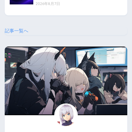
2026年8月7日
記事一覧へ