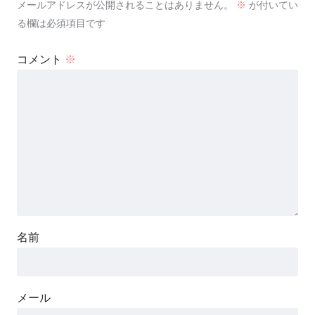
メールアドレスが公開されることはありません。
※
が付いてい
る欄は必須項目です
コメント
※
名前
メール