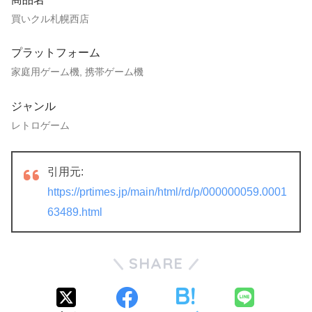
買いクル札幌西店
プラットフォーム
家庭用ゲーム機, 携帯ゲーム機
ジャンル
レトロゲーム
引用元:
https://prtimes.jp/main/html/rd/p/000000059.0001
63489.html
SHARE