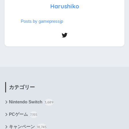
Harushiko
Posts by gamepressjp
カテゴリー
Nintendo Switch
3,689
PCゲーム
7,155
キャンペーン
18,745