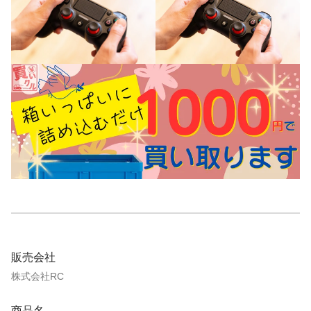
販売会社
株式会社RC
商品名