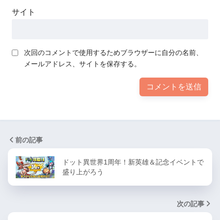
サイト
次回のコメントで使用するためブラウザーに自分の名前、
メールアドレス、サイトを保存する。
前の記事
ドット異世界1周年！新英雄＆記念イベントで
盛り上がろう
次の記事