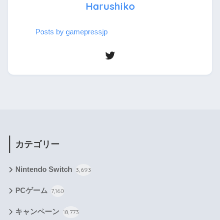
Harushiko
Posts by gamepressjp
カテゴリー
Nintendo Switch
3,693
PCゲーム
7,160
キャンペーン
18,773