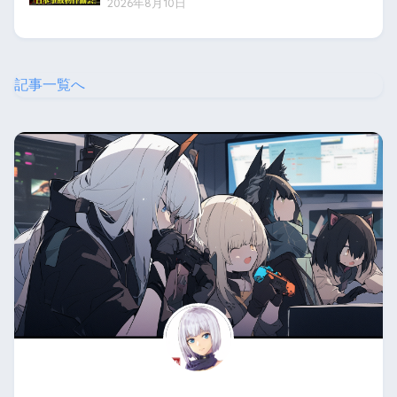
2026年8月10日
記事一覧へ