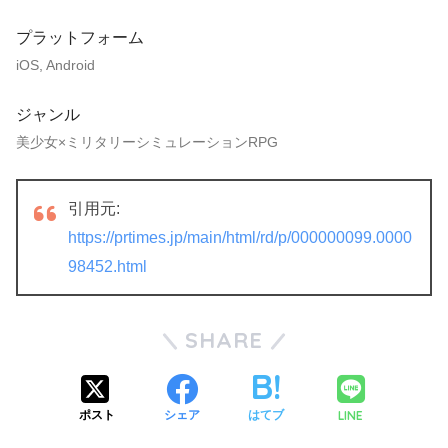
プラットフォーム
iOS, Android
ジャンル
美少女×ミリタリーシミュレーションRPG
引用元:
https://prtimes.jp/main/html/rd/p/000000099.0000
98452.html
SHARE
LINE
ポスト
シェア
はてブ