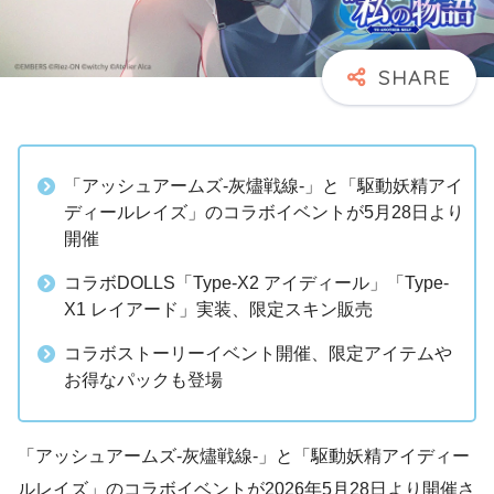
「アッシュアームズ-灰燼戦線-」と「駆動妖精アイ
ディールレイズ」のコラボイベントが5月28日より
開催
コラボDOLLS「Type-X2 アイディール」「Type-
X1 レイアード」実装、限定スキン販売
コラボストーリーイベント開催、限定アイテムや
お得なパックも登場
「アッシュアームズ-灰燼戦線-」と「駆動妖精アイディー
ルレイズ」のコラボイベントが2026年5月28日より開催さ