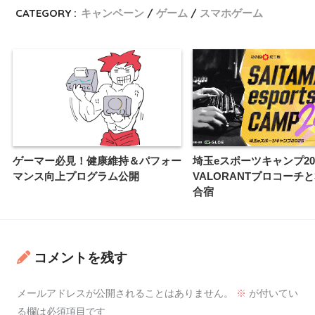
CATEGORY :
キャンペーン
ゲーム
スマホゲーム
ゲーマー必見！健康維持＆パフォー
埼玉eスポーツキャンプ20
マンス向上プログラム公開
VALORANTプロコーチと
合宿
コメントを残す
メールアドレスが公開されることはありません。
※
が付いてい
る欄は必須項目です