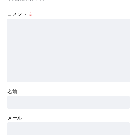
コメント
※
名前
メール