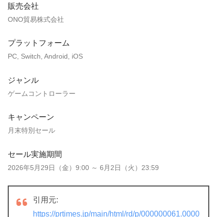
販売会社
ONO貿易株式会社
プラットフォーム
PC, Switch, Android, iOS
ジャンル
ゲームコントローラー
キャンペーン
月末特別セール
セール実施期間
2026年5月29日（金）9:00 ～ 6月2日（火）23:59
引用元:
https://prtimes.jp/main/html/rd/p/000000061.0000