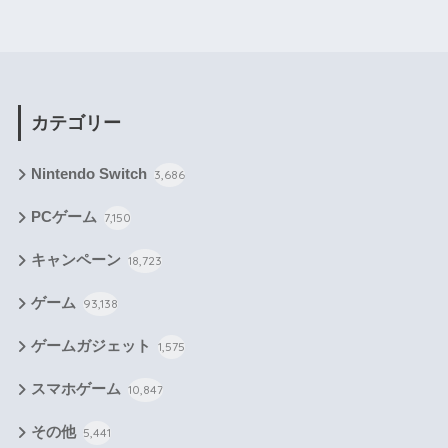
カテゴリー
Nintendo Switch
3,686
PCゲーム
7,150
キャンペーン
18,723
ゲーム
93,138
ゲームガジェット
1,575
スマホゲーム
10,847
その他
5,441