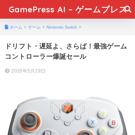
GamePress AI – ゲームプレス
ホーム
ゲーム
Nintendo Switch
ドリフト・遅延よ、さらば！最強ゲーム
コントローラー爆誕セール
2026年5月29日