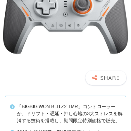
「BIGBIG WON BLITZ2 TMR」コントローラー
が、ドリフト・遅延・押し心地の3大ストレスを解
消する技術を搭載し、期間限定特別価格で販売。