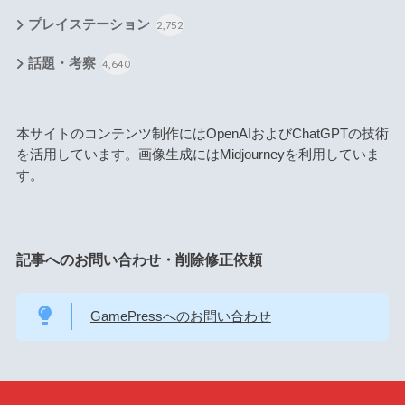
プレイステーション
2,752
話題・考察
4,640
本サイトのコンテンツ制作にはOpenAIおよびChatGPTの技術
を活用しています。画像生成にはMidjourneyを利用していま
す。
記事へのお問い合わせ・削除修正依頼
GamePressへのお問い合わせ