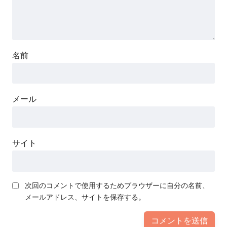
名前
メール
サイト
次回のコメントで使用するためブラウザーに自分の名前、
メールアドレス、サイトを保存する。