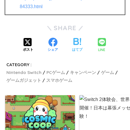
84333.html
SHARE
LINE
ポスト
シェア
はてブ
CATEGORY :
Nintendo Switch
PCゲーム
キャンペーン
ゲーム
ゲームガジェット
スマホゲーム