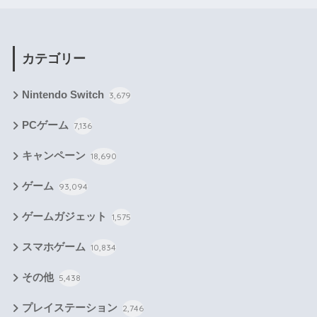
カテゴリー
Nintendo Switch
3,679
PCゲーム
7,136
キャンペーン
18,690
ゲーム
93,094
ゲームガジェット
1,575
スマホゲーム
10,834
その他
5,438
プレイステーション
2,746