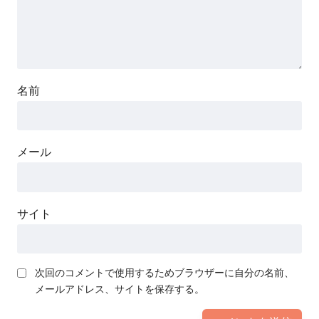
名前
メール
サイト
次回のコメントで使用するためブラウザーに自分の名前、
メールアドレス、サイトを保存する。