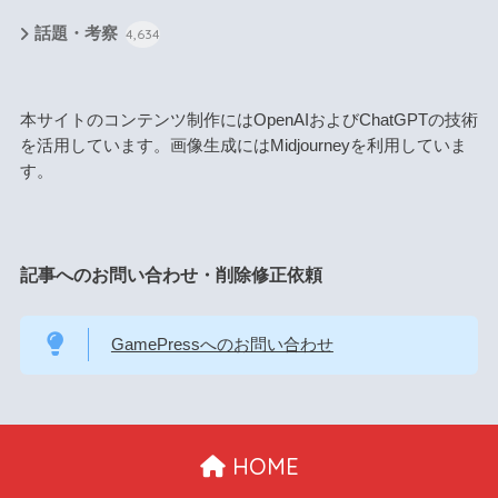
話題・考察
4,634
本サイトのコンテンツ制作にはOpenAIおよびChatGPTの技術
を活用しています。画像生成にはMidjourneyを利用していま
す。
記事へのお問い合わせ・削除修正依頼
GamePressへのお問い合わせ
HOME