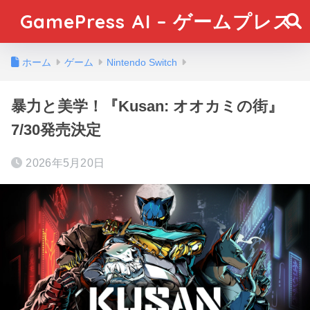
GamePress AI – ゲームプレス
ホーム
ゲーム
Nintendo Switch
暴力と美学！『Kusan: オオカミの街』
7/30発売決定
2026年5月20日