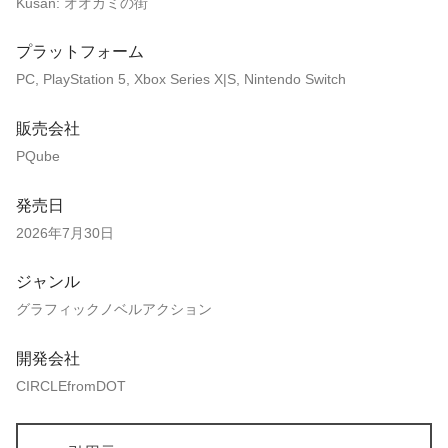
Kusan: オオカミの街
プラットフォーム
PC, PlayStation 5, Xbox Series X|S, Nintendo Switch
販売会社
PQube
発売日
2026年7月30日
ジャンル
グラフィックノベルアクション
開発会社
CIRCLEfromDOT