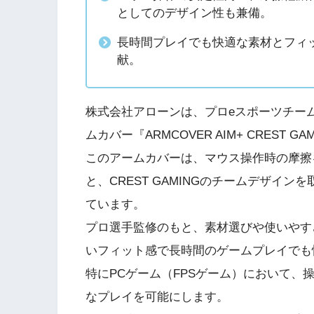
としてのデザイン性も兼備。
長時間プレイでも快適な素材とフィッ
献。
株式会社アローンは、プロeスポーツチーム「
ムカバー『ARMCOVER AIM+ CREST G
このアームカバーは、マウス操作時の摩擦
と、CREST GAMINGのチームデザイ
ています。
プロ選手監修のもと、素材選びや使いやす
いフィット感で長時間のゲームプレイでも
特にPCゲーム（FPSゲーム）において
なプレイを可能にします。