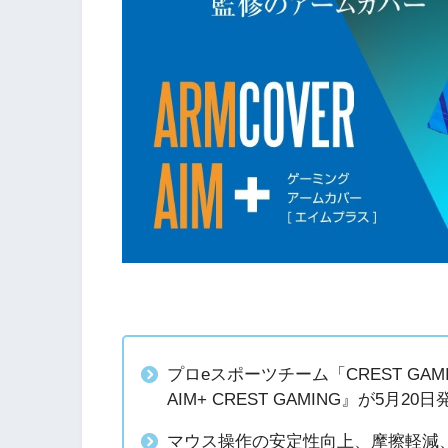
プロeスポーツチーム「CREST GA
AIM+ CREST GAMING』が5月20
マウス操作の安定性向上、摩擦軽減