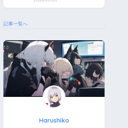
2026年8月6日
記事一覧へ
Harushiko