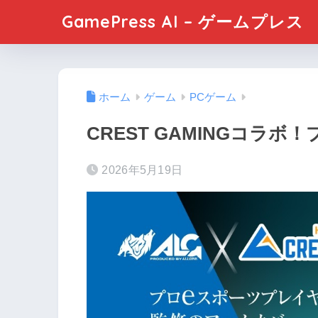
GamePress AI – ゲームプレス
ホーム
ゲーム
PCゲーム
CREST GAMINGコラボ
2026年5月19日