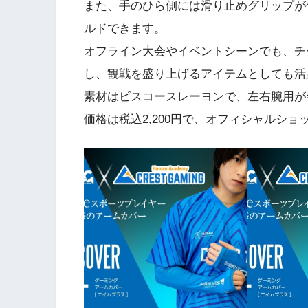
また、手のひら側には滑り止めグリップが
ルドできます。
オフライン大会やイベントシーンでも、チ
し、観戦を盛り上げるアイテムとしても活
素材はビスコースレーヨンで、左右腕用が
価格は税込2,200円で、オフィシャルシ