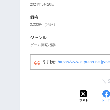
2024年5月20日
価格
2,200円（税込）
ジャンル
ゲーム周辺機器
引用元:
https://www.atpress.ne.jp/
ポスト
シェ