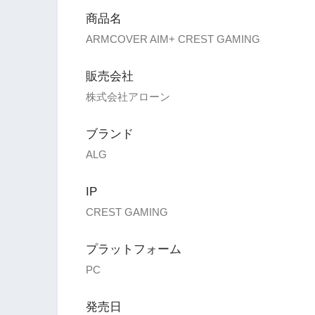
商品名
ARMCOVER AIM+ CREST GAMING
販売会社
株式会社アローン
ブランド
ALG
IP
CREST GAMING
プラットフォーム
PC
発売日