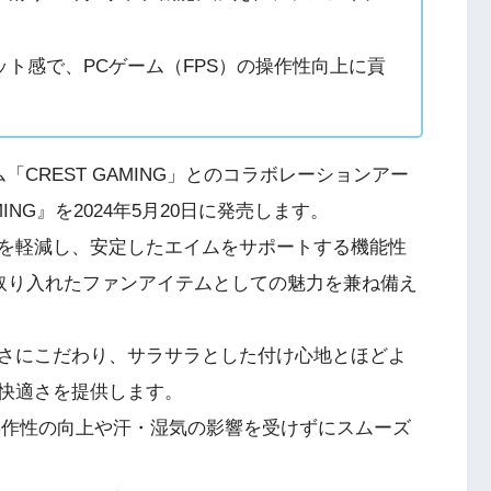
ト感で、PCゲーム（FPS）の操作性向上に貢
CREST GAMING」とのコラボレーションアー
AMING』を2024年5月20日に発売します。
を軽減し、安定したエイムをサポートする機能性
ンを取り入れたファンアイテムとしての魅力を兼ね備え
さにこだわり、サラサラとした付け心地とほどよ
快適さを提供します。
、操作性の向上や汗・湿気の影響を受けずにスムーズ