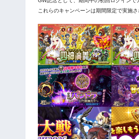
GW記念として、期間中の初回ログインでガ
これらのキャンペーンは期間限定で実施さ