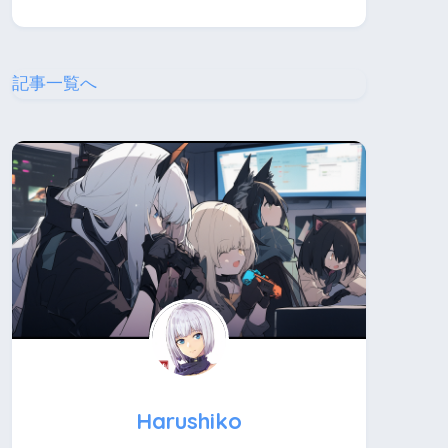
記事一覧へ
Harushiko