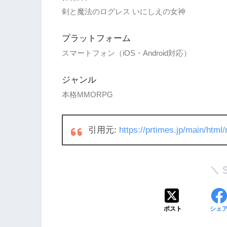
剣と魔法のログレス いにしえの女神
プラットフォーム
スマートフォン（iOS・Android対応）
ジャンル
本格MMORPG
引用元:
https://prtimes.jp/main/htm
ポスト
シェ