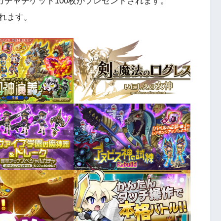
チャチケット100枚がプレゼントされます。
れます。