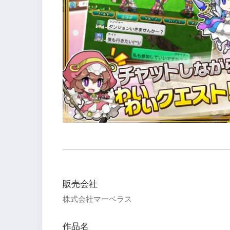
販売会社
株式会社マーベラス
作品名