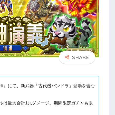
女神』にて、新武器「古代機パンドラ」登場を含む
ルは最大合計1兆ダメージ。期間限定ガチャも販