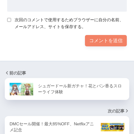
次回のコメントで使用するためブラウザーに自分の名前、
メールアドレス、サイトを保存する。
前の記事
シュガードール新ガチャ！花とパン香るスロ
ーライフ体験
次の記事
DMCセール開催！最大85%OFF、Netflixアニ
メ記念