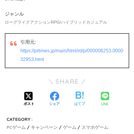
ジャンル
ローグライクアクションRPG/ハイブリッドカジュアル
引用元:
https://prtimes.jp/main/html/rd/p/000006253.0000
32953.html
SHARE
LINE
ポスト
シェア
はてブ
CATEGORY :
PCゲーム
キャンペーン
ゲーム
スマホゲーム