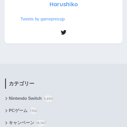
Harushiko
Tweets by gamepressjp
カテゴリー
Nintendo Switch
3,690
PCゲーム
7,156
キャンペーン
18,747