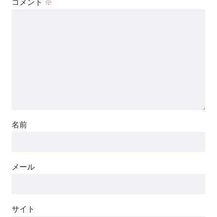
コメント
※
名前
メール
サイト