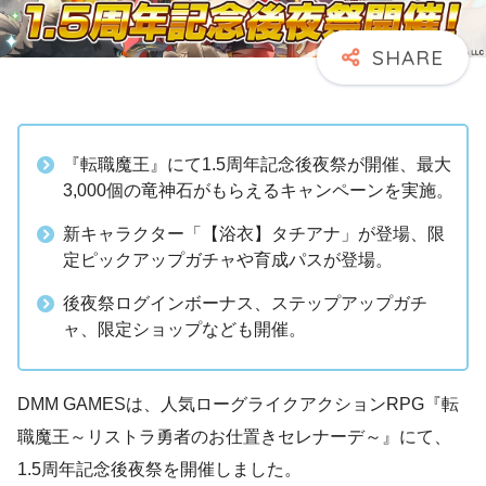
『転職魔王』にて1.5周年記念後夜祭が開催、最大
3,000個の竜神石がもらえるキャンペーンを実施。
新キャラクター「【浴衣】タチアナ」が登場、限
定ピックアップガチャや育成パスが登場。
後夜祭ログインボーナス、ステップアップガチ
ャ、限定ショップなども開催。
DMM GAMESは、人気ローグライクアクションRPG『転
職魔王～リストラ勇者のお仕置きセレナーデ～』にて、
1.5周年記念後夜祭を開催しました。