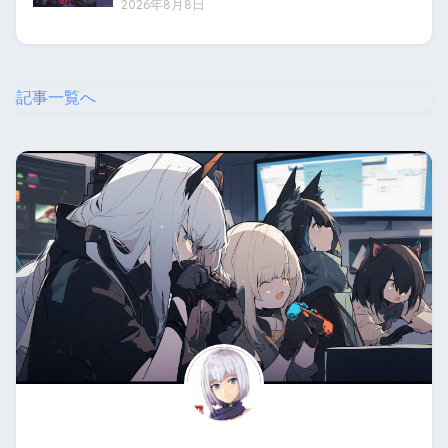
2026年8月8日
記事一覧へ