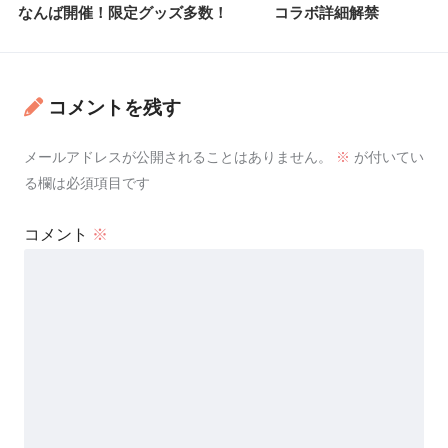
なんば開催！限定グッズ多数！
コラボ詳細解禁
コメントを残す
メールアドレスが公開されることはありません。
※
が付いてい
る欄は必須項目です
コメント
※