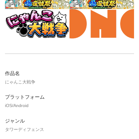
作品名
にゃんこ大戦争
プラットフォーム
iOS/Android
ジャンル
タワーディフェンス