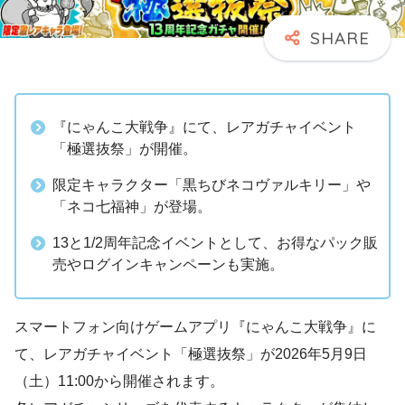
『にゃんこ大戦争』にて、レアガチャイベント
「極選抜祭」が開催。
限定キャラクター「黒ちびネコヴァルキリー」や
「ネコ七福神」が登場。
13と1/2周年記念イベントとして、お得なパック販
売やログインキャンペーンも実施。
スマートフォン向けゲームアプリ『にゃんこ大戦争』に
て、レアガチャイベント「極選抜祭」が2026年5月9日
（土）11:00から開催されます。