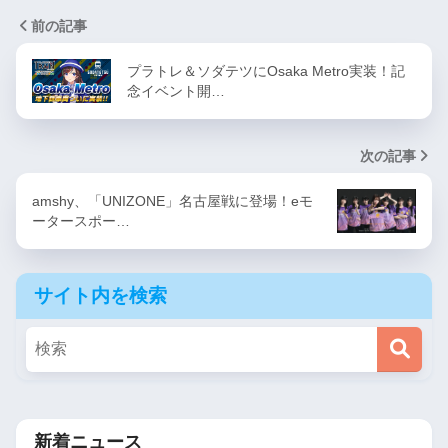
前の記事
プラトレ＆ソダテツにOsaka Metro実装！記
念イベント開…
次の記事
amshy、「UNIZONE」名古屋戦に登場！eモ
ータースポー…
サイト内を検索
新着ニュース