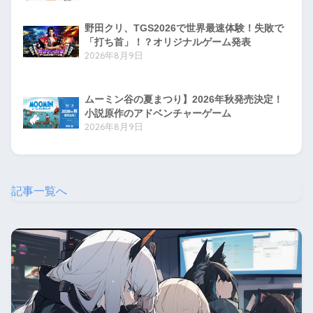
野田クリ、TGS2026で世界最速体験！失敗で
「打ち首」！？オリジナルゲーム発表
2026年8月9日
ムーミン谷の夏まつり】2026年秋発売決定！
小説原作のアドベンチャーゲーム
2026年8月9日
記事一覧へ