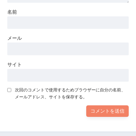
名前
メール
サイト
次回のコメントで使用するためブラウザーに自分の名前、
メールアドレス、サイトを保存する。