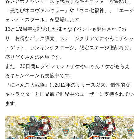
各レアガチャシリーズを代表するキャラクターが集結し、
「黒ちびネコヴァルキリー」や「ネコ七福神」、「エージ
ェント・スタール」が登場します。
13と1/2周年を記念した様々なイベントも開催されてお
り、お得なパック販売、ステージクリアでにゃんこチケッ
トゲット、ランキングステージ、限定ステージ復刻など、
盛りだくさんの内容です。
また、30日間ログインでレアチケやにゃんチケがもらえ
るキャンペーンも実施中です。
『にゃんこ大戦争』は2012年のリリース以来、個性的な
キャラクターと世界観で世界中のユーザーに支持されてい
ます。