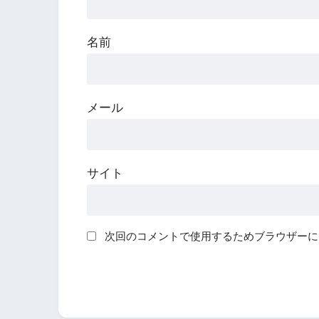
名前
メール
サイト
次回のコメントで使用するためブラウザーに