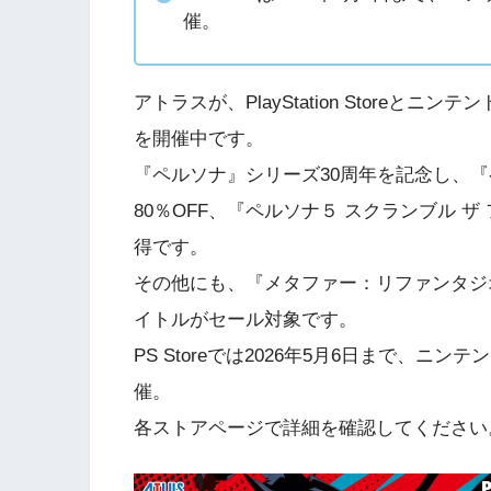
催。
アトラスが、PlayStation Store
を開催中です。
『ペルソナ』シリーズ30周年を記念し、『
80％OFF、『ペルソナ５ スクランブル ザ
得です。
その他にも、『メタファー：リファンタジ
イトルがセール対象です。
PS Storeでは2026年5月6日まで、ニン
催。
各ストアページで詳細を確認してください