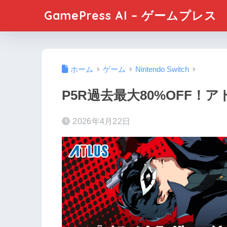
GamePress AI – ゲームプレス
ホーム
ゲーム
Nintendo Switch
P5R過去最大80%OFF
2026年4月22日