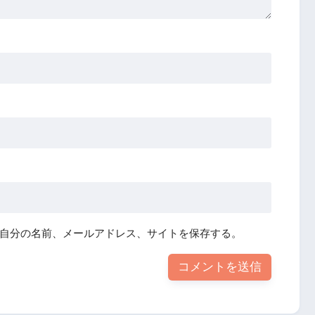
自分の名前、メールアドレス、サイトを保存する。