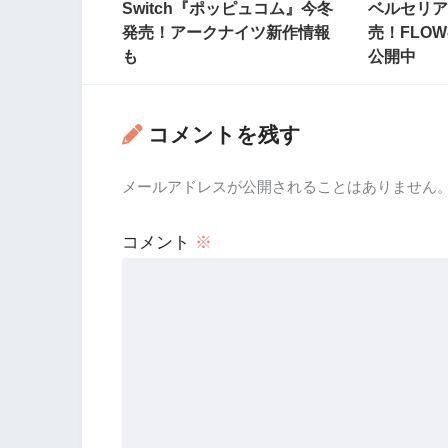
Switch『ポッピュコム』今冬
ベルセリア
発売！アークナイツ新作情報
売！FLO
も
公開中
コメントを残す
メールアドレスが公開されることはありません
コメント
※