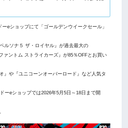
とニンテンドーeショップにて「ゴールデンウイークセール」
ペルソナ５ ザ・ロイヤル』が過去最大の
 ファントム ストライカーズ』が85％OFFとお買い
オ』や『ユニコーンオーバーロード』など人気タ
テンドーeショップでは2026年5月5日～18日まで開
。