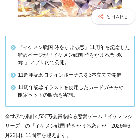
『イケメン戦国 時をかける恋』11周年を記念した
特設ページが『イケメン戦国 時をかける恋 -永
縁-』アプリ内で公開。
11周年記念ログインボーナスを3本立てで開催。
11周年記念イラストを使用したカードガチャや、
限定セットの販売を実施。
全世界で累計4,500万会員を誇る恋愛ゲーム「イケメンシ
リーズ」の『イケメン戦国 時をかける恋』が、2026年6
月22日に11周年を迎えます。