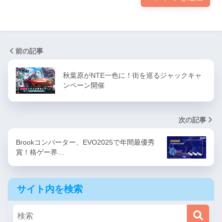
前の記事
秋葉原がNTE一色に！街を巡るジャックキャ
ンペーン開催
次の記事
Brookコンバーター、EVO2025で年間最優秀
賞！格ゲー界…
サイト内を検索