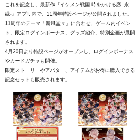
これを記念し、最新作『イケメン戦国 時をかける恋 -永
縁-』アプリ内で、11周年特設ページが公開されました。
11周年のテーマ「新風堂々」に合わせ、ゲーム内イベン
ト、限定ログインボーナス、グッズ紹介、特別企画が展開
されます。
4月20日より特設ページがオープンし、ログインボーナス
やカードガチャも開催。
限定ストーリーやアバター、アイテムがお得に購入できる
記念セットも販売されます。