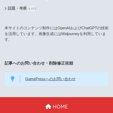
話題・考察
4,633
本サイトのコンテンツ制作にはOpenAIおよびChatGPTの技術
を活用しています。画像生成にはMidjourneyを利用していま
す。
記事へのお問い合わせ・削除修正依頼
GamePressへのお問い合わせ
HOME