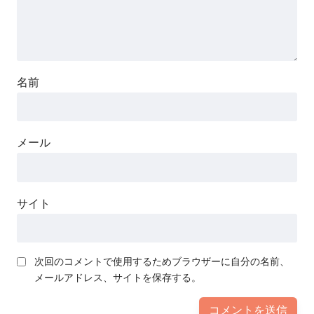
名前
メール
サイト
次回のコメントで使用するためブラウザーに自分の名前、
メールアドレス、サイトを保存する。