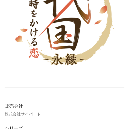
販売会社
株式会社サイバード
シリーズ