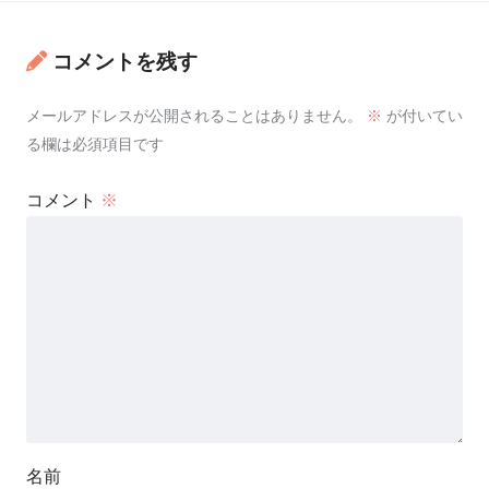
コメントを残す
メールアドレスが公開されることはありません。
※
が付いてい
る欄は必須項目です
コメント
※
名前