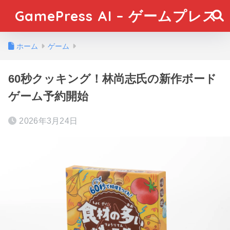
GamePress AI – ゲームプレス
ホーム
ゲーム
60秒クッキング！林尚志氏の新作ボード
ゲーム予約開始
2026年3月24日