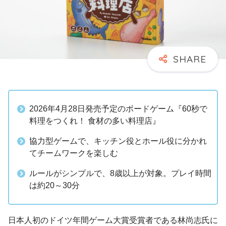
2026年4月28日発売予定のボードゲーム『60秒で
料理をつくれ！ 食材の多い料理店』
協力型ゲームで、キッチン役とホール役に分かれ
てチームワークを楽しむ
ルールがシンプルで、8歳以上が対象。プレイ時間
は約20～30分
日本人初のドイツ年間ゲーム大賞受賞者である林尚志氏に