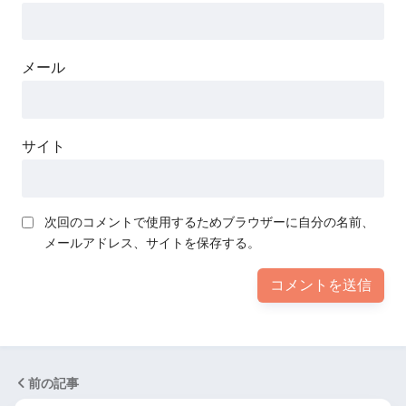
メール
サイト
次回のコメントで使用するためブラウザーに自分の名前、
メールアドレス、サイトを保存する。
前の記事