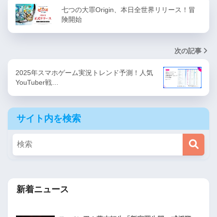
七つの大罪Origin、本日全世界リリース！冒
険開始
次の記事
2025年スマホゲーム実況トレンド予測！人気
YouTuber戦…
サイト内を検索
新着ニュース