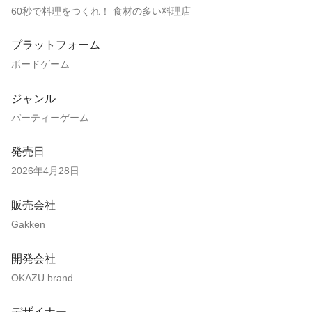
60秒で料理をつくれ！ 食材の多い料理店
プラットフォーム
ボードゲーム
ジャンル
パーティーゲーム
発売日
2026年4月28日
販売会社
Gakken
開発会社
OKAZU brand
デザイナー