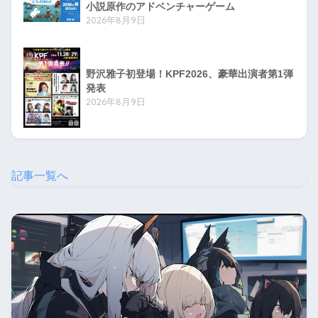
小説原作のアドベンチャーゲーム
2026年8月9日
野沢雅子初登場！KPF2026、豪華出演者第1弾
発表
2026年8月9日
記事一覧へ