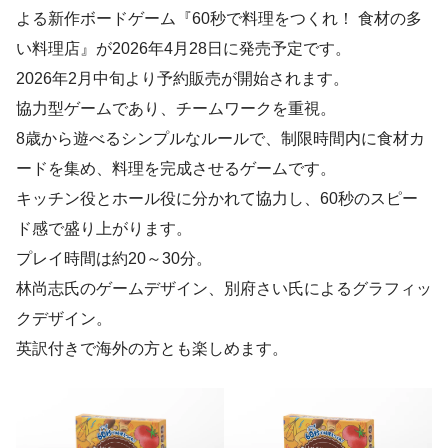
よる新作ボードゲーム『60秒で料理をつくれ！ 食材の多
い料理店』が2026年4月28日に発売予定です。
2026年2月中旬より予約販売が開始されます。
協力型ゲームであり、チームワークを重視。
8歳から遊べるシンプルなルールで、制限時間内に食材カ
ードを集め、料理を完成させるゲームです。
キッチン役とホール役に分かれて協力し、60秒のスピー
ド感で盛り上がります。
プレイ時間は約20～30分。
林尚志氏のゲームデザイン、別府さい氏によるグラフィッ
クデザイン。
英訳付きで海外の方とも楽しめます。