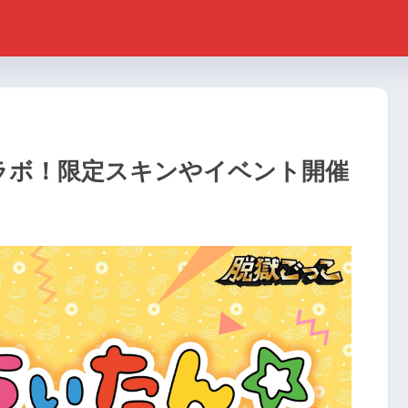
ラボ！限定スキンやイベント開催