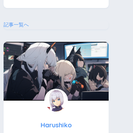
記事一覧へ
Harushiko