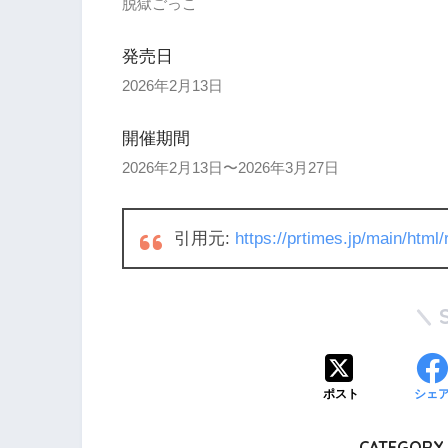
脱獄ごっこ
発売日
2026年2月13日
開催期間
2026年2月13日〜2026年3月27日
引用元:
https://prtimes.jp/main/htm
ポスト
シェ
CATEGORY 