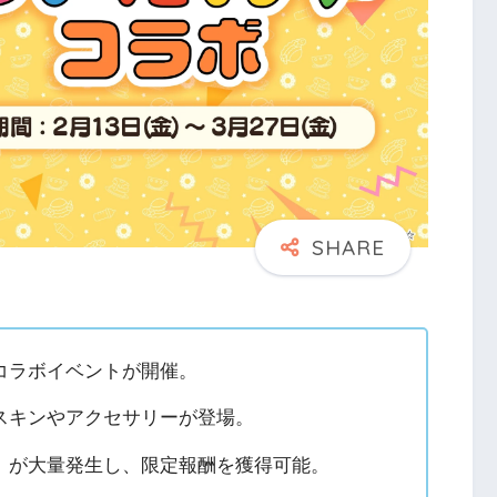
コラボイベントが開催。
スキンやアクセサリーが登場。
』が大量発生し、限定報酬を獲得可能。