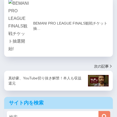
BEMANI PRO LEAGUE FINALS観戦チケット
抽…
次の記事
真砂豪、YouTube切り抜き解禁！本人も収益
還元
サイト内を検索