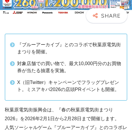
『ブルーアーカイブ』とのコラボで秋葉原電気街
まつりを開催。
対象店舗での買い物で、最大10,000円分のお買物
券が当たる抽選を実施。
X（旧Twitter）キャンペーンでフラッグプレゼン
ト。ミスアキバ2026の店頭PRイベントも開催。
秋葉原電気街振興会は、『春の秋葉原電気街まつり
2026』を2026年2月1日から2月28日まで開催します。
人気ソーシャルゲーム『ブルーアーカイブ』とのコラボレ