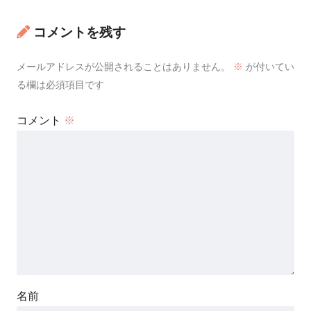
コメントを残す
メールアドレスが公開されることはありません。
※
が付いてい
る欄は必須項目です
コメント
※
名前