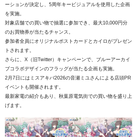
ーションが決定し、5周年キービジュアルを使用した企画
を実施。
対象店舗での買い物で抽選に参加でき、最大10,000円分
のお買物券が当たるチャンス。
参加者全員にオリジナルポストカードとカイロがプレゼン
トされます。
さらに、X（旧Twitter）キャンペーンで、ブルーアーカイ
ブコラボデザインのフラッグが当たる企画も実施。
2月7日にはミスアキバ2026の音瀬ミユさんによる店頭PR
イベントも開催されます。
最新家電の紹介もあり、秋葉原電気街での買い物を盛り上
げます。