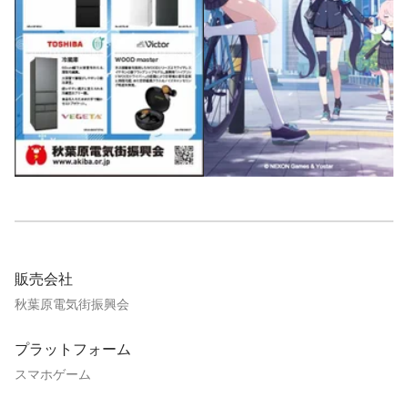
販売会社
秋葉原電気街振興会
プラットフォーム
スマホゲーム