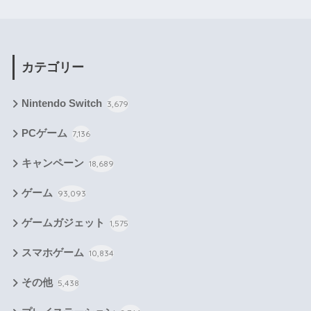
カテゴリー
Nintendo Switch
3,679
PCゲーム
7,136
キャンペーン
18,689
ゲーム
93,093
ゲームガジェット
1,575
スマホゲーム
10,834
その他
5,438