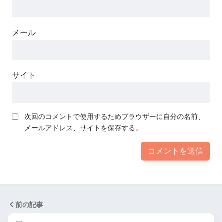
メール
サイト
次回のコメントで使用するためブラウザーに自分の名前、
メールアドレス、サイトを保存する。
前の記事