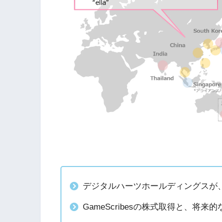
デジタルハーツホールディングスが、G
GameScribesの株式取得と、将