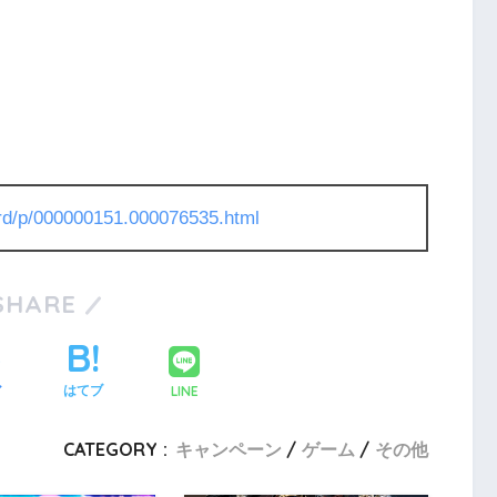
l/rd/p/000000151.000076535.html
SHARE
LINE
ア
はてブ
CATEGORY :
キャンペーン
ゲーム
その他