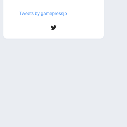
Tweets by gamepressjp