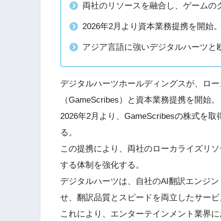
両社のリソースを融合し、ゲームの
2026年2月より資本業務提携を開始
アジア言語に強いデジタルハーツと欧米
デジタルハーツホールディングスが、ローカライズ
（GameScribes）と資本業務提携を開始。
2026年2月より、GameScribesの
る。
この提携により、両社のローカライズリソ
する体制を強化する。
デジタルハーツは、自社のAI翻訳エンジン「el
せ、翻訳品質とスピードを両立したサービ
これにより、エンターテインメント業界に