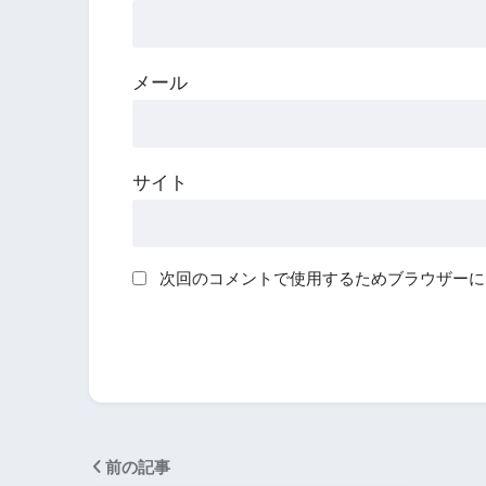
メール
サイト
次回のコメントで使用するためブラウザーに
前の記事