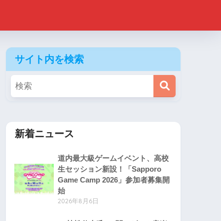
サイト内を検索
新着ニュース
道内最大級ゲームイベント、高校
生セッション新設！「Sapporo
Game Camp 2026」参加者募集開
始
2026年8月6日