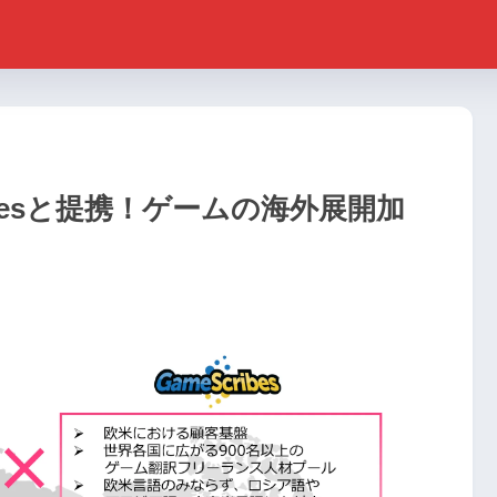
ibesと提携！ゲームの海外展開加