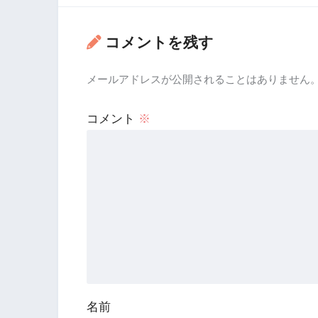
コメントを残す
メールアドレスが公開されることはありません
コメント
※
名前