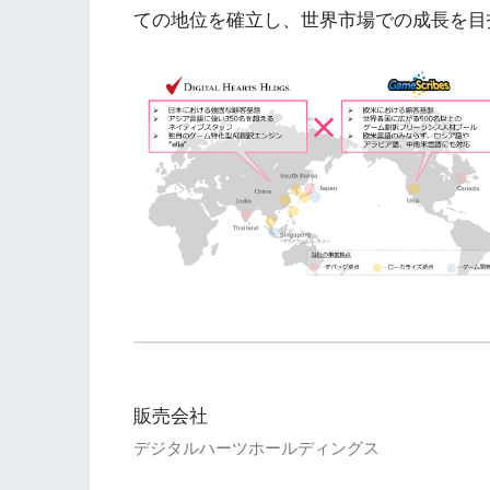
ての地位を確立し、世界市場での成長を目
販売会社
デジタルハーツホールディングス