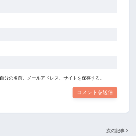
自分の名前、メールアドレス、サイトを保存する。
次の記事