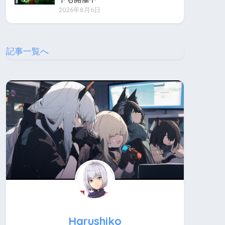
2026年8月6日
記事一覧へ
Harushiko