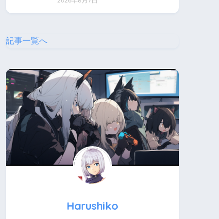
2026年8月7日
記事一覧へ
Harushiko