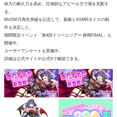
味方の耐久力を高め、圧倒的なアピール力で場を支配す
る。
MV200万再生突破を記念して、新曲とASMRボイスの制
作も決定した。
期間限定イベント「第4回ドリームツアー 静岡FINAL」も
開催中。
ユーザーアンケートも実施中。
詳細は公式サイトや公式Xで確認できる。