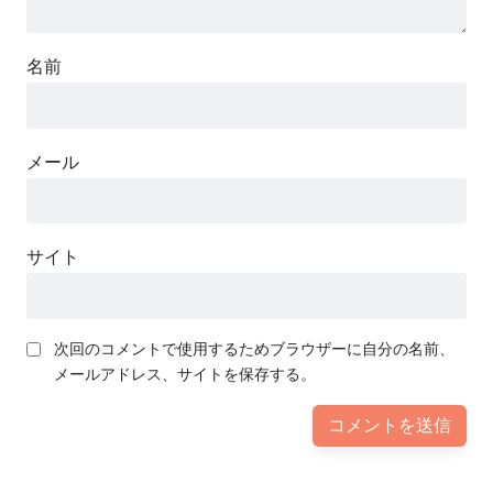
名前
メール
サイト
次回のコメントで使用するためブラウザーに自分の名前、
メールアドレス、サイトを保存する。