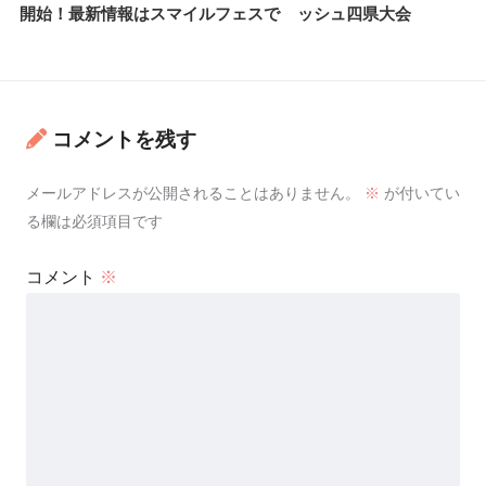
開始！最新情報はスマイルフェスで
ッシュ四県大会
コメントを残す
メールアドレスが公開されることはありません。
※
が付いてい
る欄は必須項目です
コメント
※