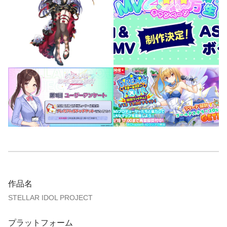
作品名
STELLAR IDOL PROJECT
プラットフォーム