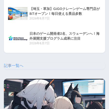
【埼玉・草加】GiGOクレーンゲーム専門店が
8/7オープン！毎日使える景品多数
2026年8月7日
日本のゲーム開発者2名、スウェーデンへ！海
外展開支援プログラム成果に注目
2026年8月7日
記事一覧へ