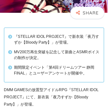
『STELLAR IDOL PROJECT』で新衣装「夜乃す
ずか【Bloody Party】」が登場。
MV200万再生突破を記念して新曲とASMRボイス
の制作が決定。
期間限定イベント「第4回ドリームツアー 静岡
FINAL」とユーザーアンケートが開催中。
DMM GAMESの放置型アイドルRPG『STELLAR IDOL
PROJECT』にて、新衣装「夜乃すずか【Bloody
Party】」が登場。