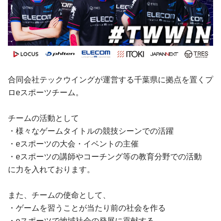
合同会社テックウイングが運営する千葉県に拠点を置くプ
ロeスポーツチーム。
チームの活動として
・様々なゲームタイトルの競技シーンでの活躍
・eスポーツの大会・イベントの主催
・eスポーツの講師やコーチング等の教育分野での活動
に力を入れております。
また、チームの使命として、
・ゲームを習うことが当たり前の社会を作る
・eスポーツで地域社会の発展に貢献する