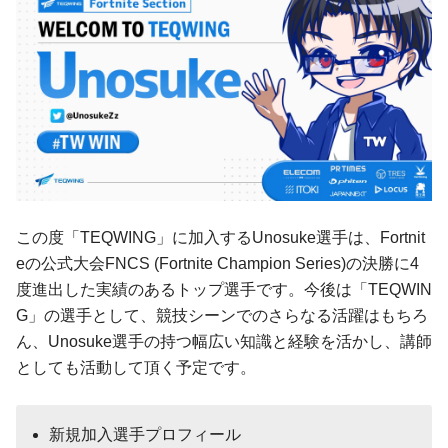
この度「TEQWING」に加入するUnosuke選手は、Fortnit
eの公式大会FNCS (Fortnite Champion Series)の決勝に4
度進出した実績のあるトップ選手です。今後は「TEQWIN
G」の選手として、競技シーンでのさらなる活躍はもちろ
ん、Unosuke選手の持つ幅広い知識と経験を活かし、講師
としても活動して頂く予定です。
新規加入選手プロフィール