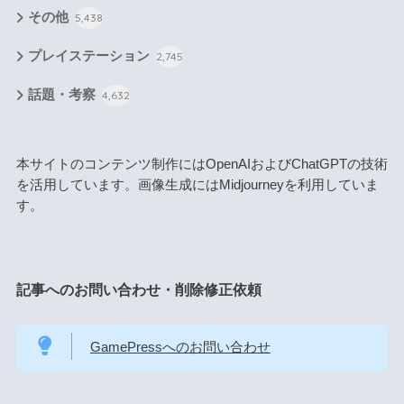
その他
5,438
プレイステーション
2,745
話題・考察
4,632
本サイトのコンテンツ制作にはOpenAIおよびChatGPTの技術
を活用しています。画像生成にはMidjourneyを利用していま
す。
記事へのお問い合わせ・削除修正依頼
GamePressへのお問い合わせ