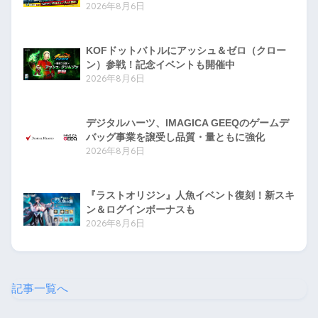
2026年8月6日
KOFドットバトルにアッシュ＆ゼロ（クロー
ン）参戦！記念イベントも開催中
2026年8月6日
デジタルハーツ、IMAGICA GEEQのゲームデ
バッグ事業を譲受し品質・量ともに強化
2026年8月6日
『ラストオリジン』人魚イベント復刻！新スキ
ン＆ログインボーナスも
2026年8月6日
記事一覧へ