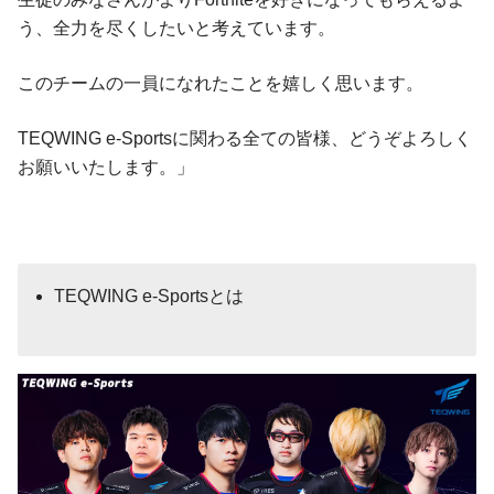
う、全力を尽くしたいと考えています。
このチームの一員になれたことを嬉しく思います。
TEQWING e-Sportsに関わる全ての皆様、どうぞよろしく
お願いいたします。」
TEQWING e-Sportsとは