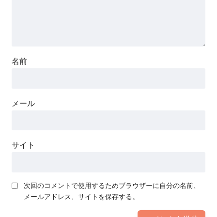
名前
メール
サイト
次回のコメントで使用するためブラウザーに自分の名前、
メールアドレス、サイトを保存する。