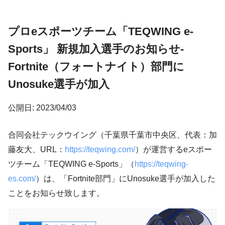
プロeスポーツチーム「TEQWING e-
Sports」 新規加入選手のお知らせ-
Fortnite（フォートナイト）部門に
Unosuke選手が加入
公開日: 2023/04/03
合同会社テックウイング（千葉県千葉市中央区、代表：加
藤友大、URL：
https://teqwing.com/
）が運営するeスポー
ツチーム「TEQWING e-Sports」（
https://teqwing-
es.com/
）は、「Fortnite部門」にUnosuke選手が加入した
ことをお知らせ致します。