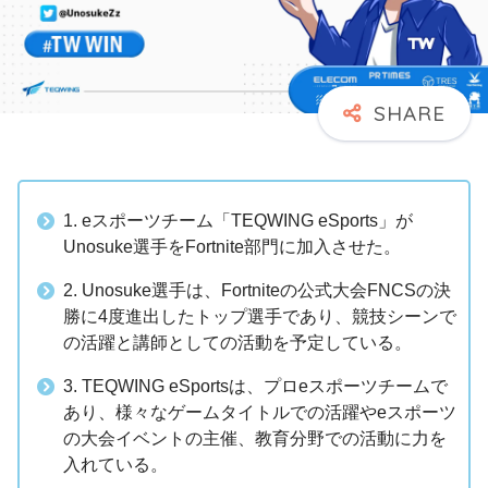
1. eスポーツチーム「TEQWING eSports」が
Unosuke選手をFortnite部門に加入させた。
2. Unosuke選手は、Fortniteの公式大会FNCSの決
勝に4度進出したトップ選手であり、競技シーンで
の活躍と講師としての活動を予定している。
3. TEQWING eSportsは、プロeスポーツチームで
あり、様々なゲームタイトルでの活躍やeスポーツ
の大会イベントの主催、教育分野での活動に力を
入れている。