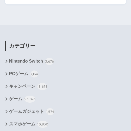
カテゴリー
Nintendo Switch
3,676
PCゲーム
7,134
キャンペーン
18,678
ゲーム
93,076
ゲームガジェット
1,574
スマホゲーム
10,830