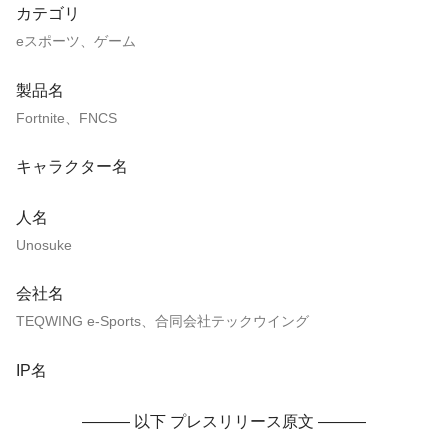
カテゴリ
eスポーツ、ゲーム
製品名
Fortnite、FNCS
キャラクター名
人名
Unosuke
会社名
TEQWING e-Sports、合同会社テックウイング
IP名
——— 以下 プレスリリース原文 ———