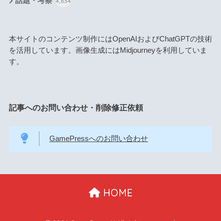
話題・考察
4,634
本サイトのコンテンツ制作にはOpenAIおよびChatGPTの技術
を活用しています。画像生成にはMidjourneyを利用していま
す。
記事へのお問い合わせ・削除修正依頼
GamePressへのお問い合わせ
HOME