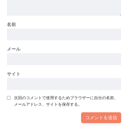
名前
メール
サイト
次回のコメントで使用するためブラウザーに自分の名前、
メールアドレス、サイトを保存する。