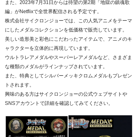
また、2023年7月31日からは待望の第2期「地獄の鎮魂歌
編」がNetflixで全世界配信される予定です。
株式会社サイクロンジョーでは、この人気アニメをテーマ
にしたメダルコレクションを低価格で販売しています。
美しい造形美と彩色にこだわったアイテムで、アニメのキ
ャラクターを立体的に再現しています。
ウルトラレアメダルやスーパーレアメダルなど、さまざま
な種類のメダルがラインナップされています。
また、特典としてシルバーメッキクロムメダルもプレゼン
トされます。
興味のある方はサイクロンジョーの公式ウェブサイトや
SNSアカウントで詳細を確認してみてください。