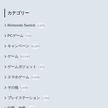
カテゴリー
Nintendo Switch
3,679
PCゲーム
7,136
キャンペーン
18,689
ゲーム
93,093
ゲームガジェット
1,575
スマホゲーム
10,834
その他
5,438
プレイステーション
2,746