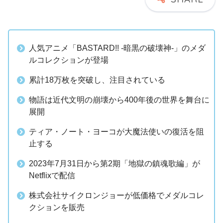
人気アニメ「BASTARD!! -暗黒の破壊神-」のメダ
ルコレクションが登場
累計18万枚を突破し、注目されている
物語は近代文明の崩壊から400年後の世界を舞台に
展開
ティア・ノート・ヨーコが大魔法使いの復活を阻
止する
2023年7月31日から第2期「地獄の鎮魂歌編」が
Netflixで配信
株式会社サイクロンジョーが低価格でメダルコレ
クションを販売