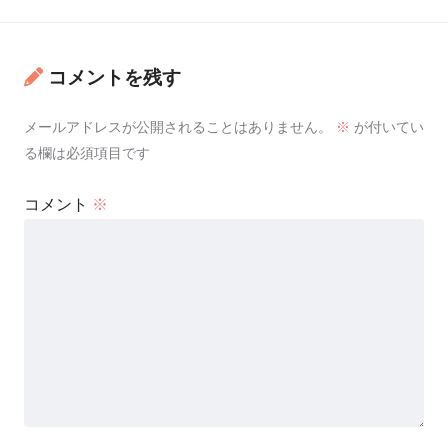
コメントを残す
メールアドレスが公開されることはありません。
※
が付いてい
る欄は必須項目です
コメント
※