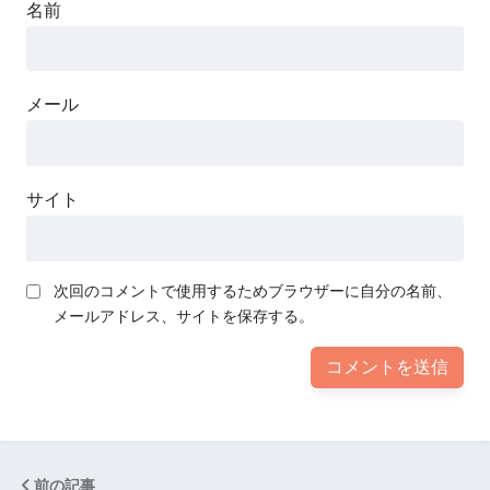
名前
メール
サイト
次回のコメントで使用するためブラウザーに自分の名前、
メールアドレス、サイトを保存する。
前の記事