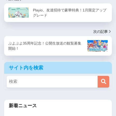
Playio、友達招待で豪華特典！1月限定アップ
グレード
次の記事
ぷよぷよ35周年記念！公開生放送の観覧募集
開始！
サイト内を検索
新着ニュース