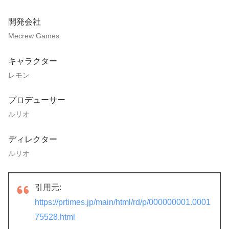
開発会社
Mecrew Games
キャラクター
レモン
プロデューサー
ルリオ
ディレクター
ルリオ
引用元:
https://prtimes.jp/main/html/rd/p/000000001.0001
75528.html