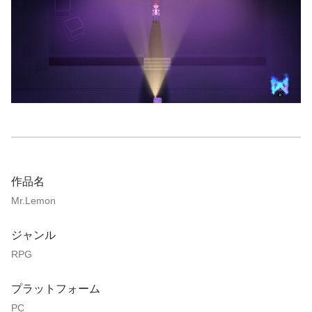
作品名
Mr.Lemon
ジャンル
RPG
プラットフォーム
PC