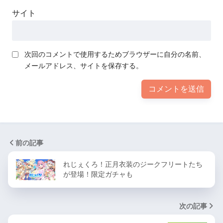
サイト
次回のコメントで使用するためブラウザーに自分の名前、
メールアドレス、サイトを保存する。
前の記事
れじぇくろ！正月衣装のジークフリートたち
が登場！限定ガチャも
次の記事