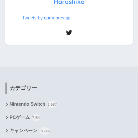
Harushiko
Tweets by gamepressjp
カテゴリー
Nintendo Switch
3,687
PCゲーム
7,154
キャンペーン
18,740