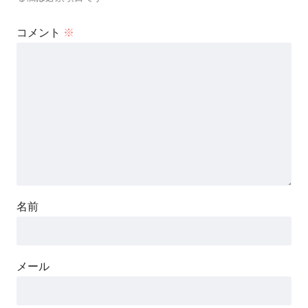
コメント
※
名前
メール