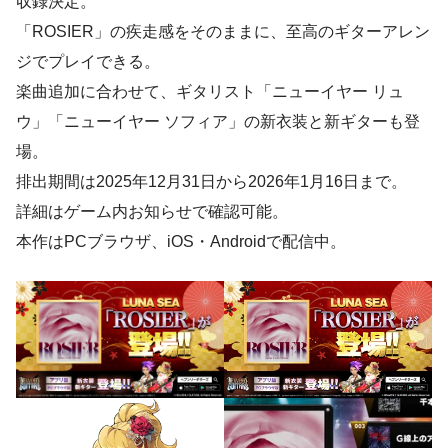
収録決定。
「ROSIER」の疾走感をそのままに、至高のギターアレン
ジでプレイできる。
楽曲追加に合わせて、ギタリスト「ニューイヤー リュ
ウ」「ニューイヤー ソフィア」の新衣装と新ギターも登
場。
排出期間は2025年12月31日から2026年1月16日まで。
詳細はゲーム内お知らせで確認可能。
本作はPCブラウザ、iOS・Androidで配信中。