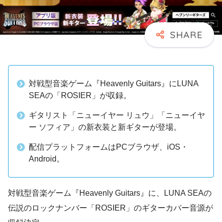
対戦型音楽ゲーム『Heavenly Guitars』にLUNA
SEAの「ROSIER」が収録。
ギタリスト「ニューイヤー リュウ」「ニューイヤ
ー ソフィア」の新衣装と新ギターが登場。
配信プラットフォームはPCブラウザ、iOS・
Android。
対戦型音楽ゲーム『Heavenly Guitars』に、LUNA SEAの
伝説のロックナンバー「ROSIER」のギターカバー音源が