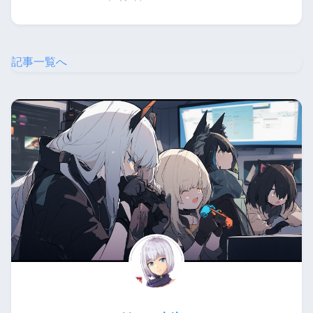
記事一覧へ