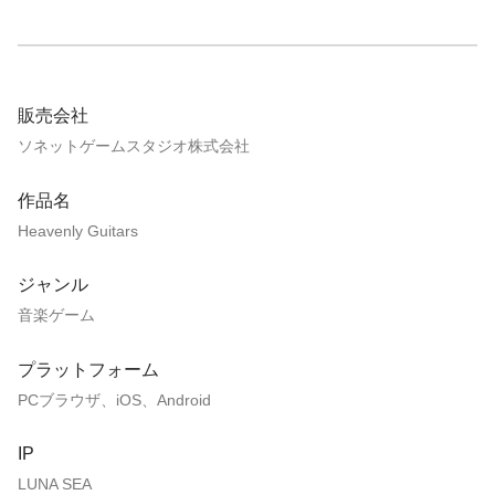
販売会社
ソネットゲームスタジオ株式会社
作品名
Heavenly Guitars
ジャンル
音楽ゲーム
プラットフォーム
PCブラウザ、iOS、Android
IP
LUNA SEA