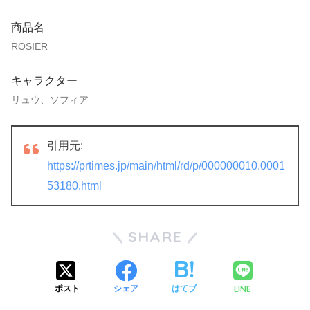
商品名
ROSIER
キャラクター
リュウ、ソフィア
引用元:
https://prtimes.jp/main/html/rd/p/000000010.0001
53180.html
SHARE
LINE
ポスト
シェア
はてブ