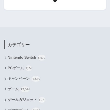
カテゴリー
Nintendo Switch
3,679
PCゲーム
7,136
キャンペーン
18,689
ゲーム
93,091
ゲームガジェット
1,575