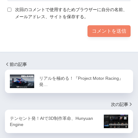
次回のコメントで使用するためブラウザーに自分の名前、
メールアドレス、サイトを保存する。
前の記事
リアルを極める！『Project Motor Racing』
発…
次の記事
テンセント発！AIで3D制作革命、Hunyuan
Engine