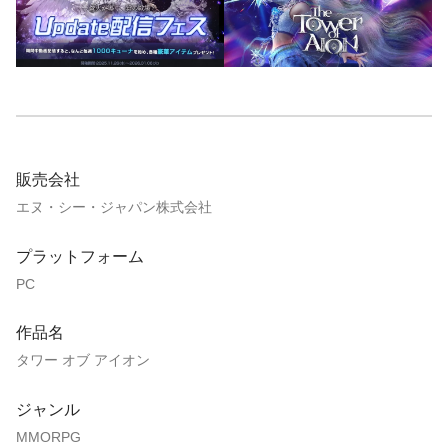
販売会社
エヌ・シー・ジャパン株式会社
プラットフォーム
PC
作品名
タワー オブ アイオン
ジャンル
MMORPG