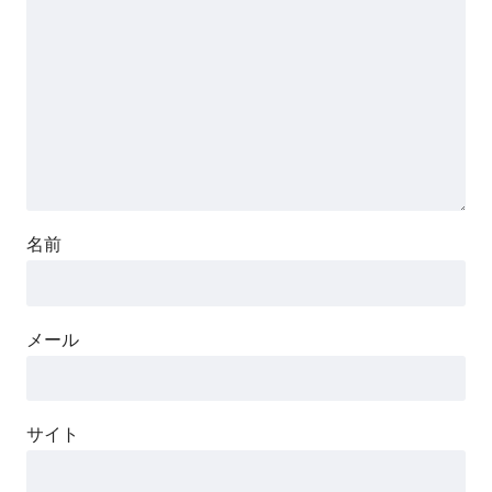
名前
メール
サイト