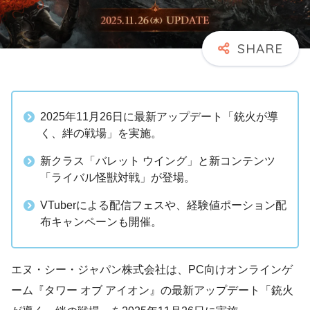
2025年11月26日に最新アップデート「銃火が導
く、絆の戦場」を実施。
新クラス「バレット ウイング」と新コンテンツ
「ライバル怪獣対戦」が登場。
VTuberによる配信フェスや、経験値ポーション配
布キャンペーンも開催。
エヌ・シー・ジャパン株式会社は、PC向けオンラインゲ
ーム『タワー オブ アイオン』の最新アップデート「銃火