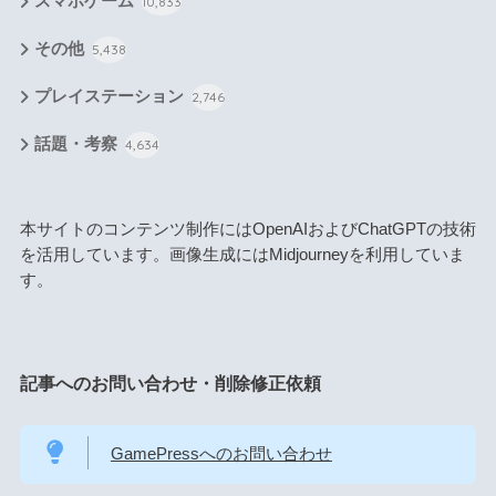
スマホゲーム
10,833
その他
5,438
プレイステーション
2,746
話題・考察
4,634
本サイトのコンテンツ制作にはOpenAIおよびChatGPTの技術
を活用しています。画像生成にはMidjourneyを利用していま
す。
記事へのお問い合わせ・削除修正依頼
GamePressへのお問い合わせ