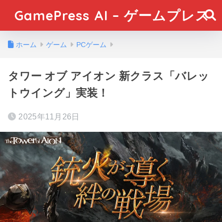
GamePress AI – ゲームプレス
ホーム
ゲーム
PCゲーム
タワー オブ アイオン 新クラス「バレッ
トウイング」実装！
2025年11月26日