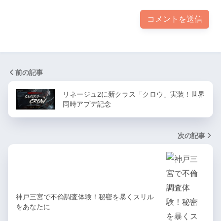
前の記事
リネージュ2に新クラス「クロウ」実装！世界
同時アプデ記念
次の記事
神戸三宮で不倫調査体験！秘密を暴くスリル
をあなたに