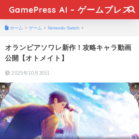
GamePress AI – ゲームプレス
ホーム
ゲーム
Nintendo Switch
オランピアソワレ新作！攻略キャラ動画
公開【オトメイト】
2025年10月30日