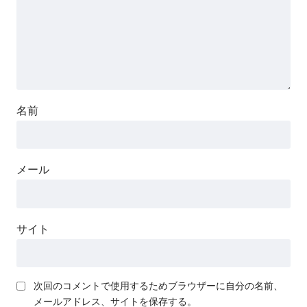
名前
メール
サイト
次回のコメントで使用するためブラウザーに自分の名前、
メールアドレス、サイトを保存する。