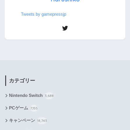
Tweets by gamepressjp
カテゴリー
Nintendo Switch
3,688
PCゲーム
7,155
キャンペーン
18,743