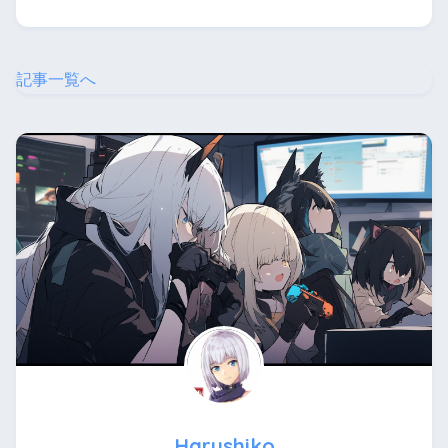
記事一覧へ
Harushiko