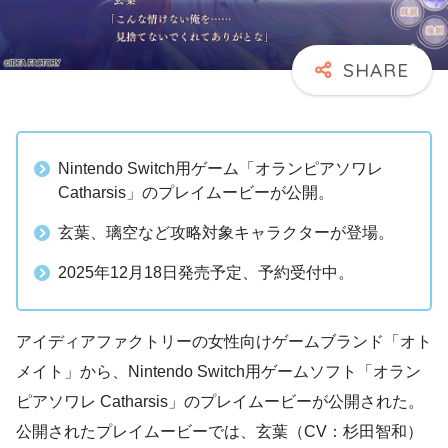
Nintendo Switch用ゲーム「オランピアソワレ
Catharsis」のプレイムービーが公開。
玄葉、璃空など攻略対象キャラクターが登場。
2025年12月18日発売予定、予約受付中。
アイディアファクトリーの女性向けゲームブランド「オト
メイト」から、Nintendo Switch用ゲームソフト「オラン
ピアソワレ Catharsis」のプレイムービーが公開された。
公開されたプレイムービーでは、玄葉（CV：杉田智和）