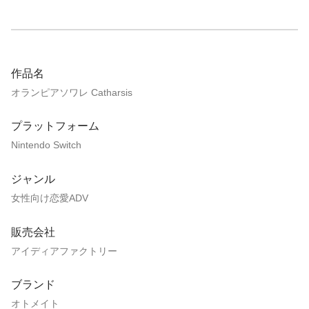
作品名
オランピアソワレ Catharsis
プラットフォーム
Nintendo Switch
ジャンル
女性向け恋愛ADV
販売会社
アイディアファクトリー
ブランド
オトメイト