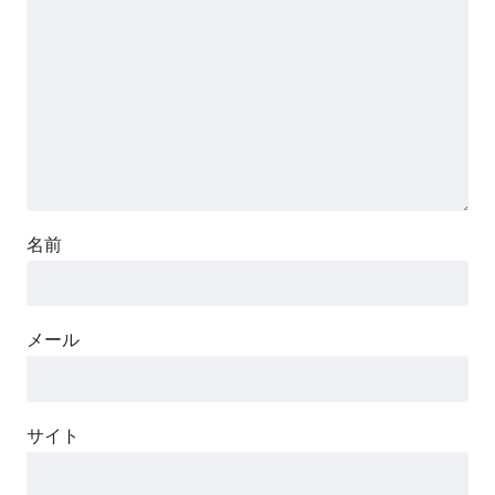
名前
メール
サイト