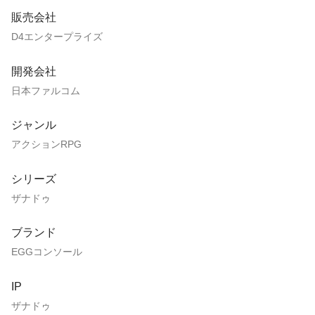
販売会社
D4エンタープライズ
開発会社
日本ファルコム
ジャンル
アクションRPG
シリーズ
ザナドゥ
ブランド
EGGコンソール
IP
ザナドゥ