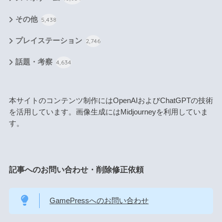
その他
5,438
プレイステーション
2,746
話題・考察
4,634
本サイトのコンテンツ制作にはOpenAIおよびChatGPTの技術
を活用しています。画像生成にはMidjourneyを利用していま
す。
記事へのお問い合わせ・削除修正依頼
GamePressへのお問い合わせ