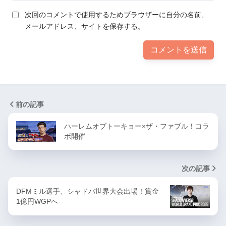
次回のコメントで使用するためブラウザーに自分の名前、
メールアドレス、サイトを保存する。
前の記事
ハーレムオブトーキョー×ザ・ファブル！コラ
ボ開催
次の記事
DFMミル選手、シャドバ世界大会出場！賞金
1億円WGPへ