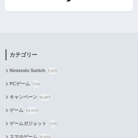
カテゴリー
Nintendo Switch
3,679
PCゲーム
7,136
キャンペーン
18,689
ゲーム
93,093
ゲームガジェット
1,575
スマホゲーム
10,834