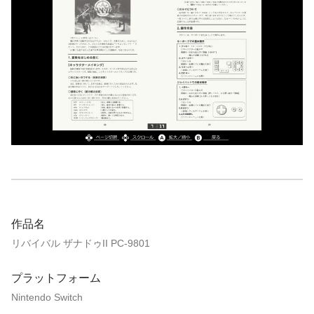
作品名
リバイバル ザナドゥII PC-9801
プラットフォーム
Nintendo Switch