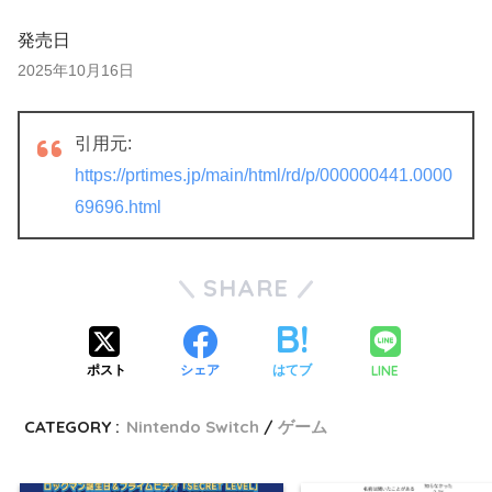
発売日
2025年10月16日
引用元:
https://prtimes.jp/main/html/rd/p/000000441.0000
69696.html
SHARE
LINE
ポスト
シェア
はてブ
CATEGORY :
Nintendo Switch
ゲーム