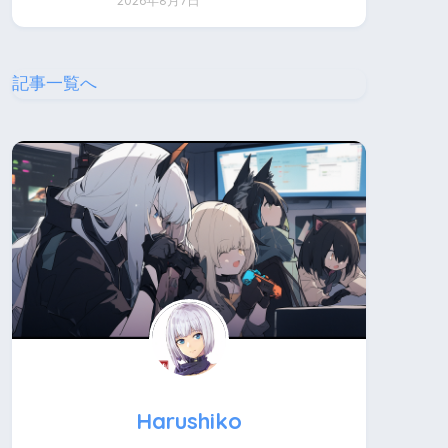
2026年8月7日
記事一覧へ
Harushiko