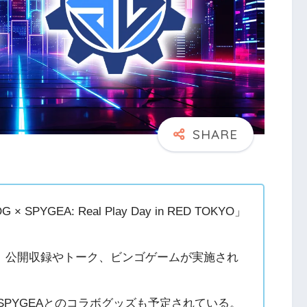
GEA: Real Play Day in RED TOKYO」
で、公開収録やトーク、ビンゴゲームが実施され
SPYGEAとのコラボグッズも予定されている。