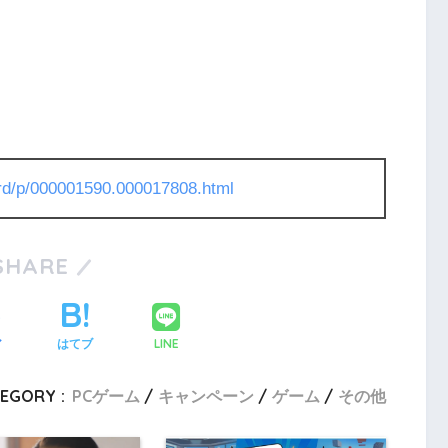
l/rd/p/000001590.000017808.html
SHARE
LINE
ア
はてブ
EGORY :
PCゲーム
キャンペーン
ゲーム
その他