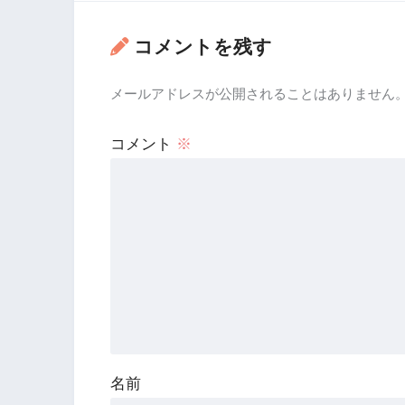
コメントを残す
メールアドレスが公開されることはありません
コメント
※
名前