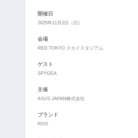
開催日
2025年11月2日（日）
会場
RED TOKYO スカイスタジアム
ゲスト
SPYGEA
主催
ASUS JAPAN株式会社
ブランド
ROG