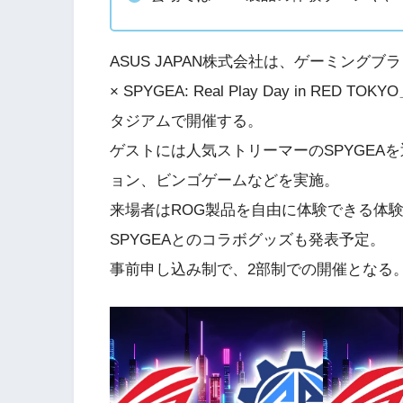
ASUS JAPAN株式会社は、ゲーミング
× SPYGEA: Real Play Day in RED
タジアムで開催する。
ゲストには人気ストリーマーのSPYGEA
ョン、ビンゴゲームなどを実施。
来場者はROG製品を自由に体験できる体
SPYGEAとのコラボグッズも発表予定。
事前申し込み制で、2部制での開催となる