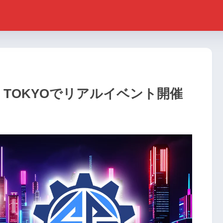
D TOKYOでリアルイベント開催