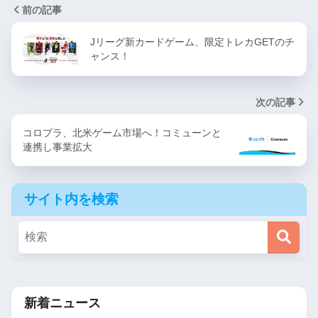
前の記事
Jリーグ新カードゲーム、限定トレカGETのチ
ャンス！
次の記事
コロプラ、北米ゲーム市場へ！コミューンと
連携し事業拡大
サイト内を検索
新着ニュース