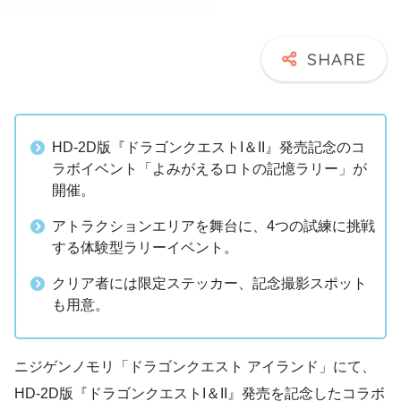
HD-2D版『ドラゴンクエストI＆II』発売記念のコ
ラボイベント「よみがえるロトの記憶ラリー」が
開催。
アトラクションエリアを舞台に、4つの試練に挑戦
する体験型ラリーイベント。
クリア者には限定ステッカー、記念撮影スポット
も用意。
ニジゲンノモリ「ドラゴンクエスト アイランド」にて、
HD-2D版『ドラゴンクエストI＆II』発売を記念したコラボ