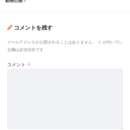
動画公開！
コメントを残す
メールアドレスが公開されることはありません。
※
が付いてい
る欄は必須項目です
コメント
※