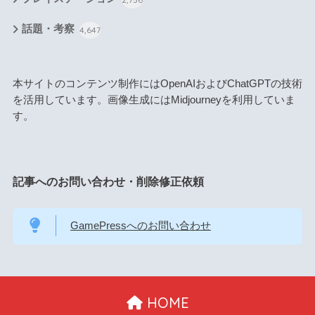
話題・考察
4,647
本サイトのコンテンツ制作にはOpenAIおよびChatGPTの技術
を活用しています。画像生成にはMidjourneyを利用していま
す。
記事へのお問い合わせ・削除修正依頼
GamePressへのお問い合わせ
HOME