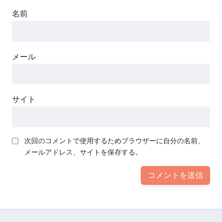
名前
メール
サイト
次回のコメントで使用するためブラウザーに自分の名前、
メールアドレス、サイトを保存する。