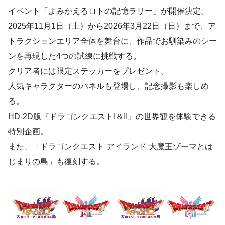
イベント「よみがえるロトの記憶ラリー」が開催決定。
2025年11月1日（土）から2026年3月22日（日）まで、ア
トラクションエリア全体を舞台に、作品でお馴染みのシー
ンを再現した4つの試練に挑戦する。
クリア者には限定ステッカーをプレゼント。
人気キャラクターのパネルも登場し、記念撮影も楽しめ
る。
HD-2D版『ドラゴンクエストI＆II』の世界観を体験できる
特別企画。
また、「ドラゴンクエスト アイランド 大魔王ゾーマとは
じまりの島」も復刻する。