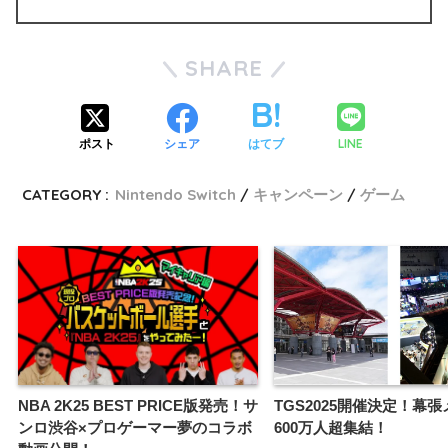
SHARE
LINE
ポスト
シェア
はてブ
CATEGORY :
Nintendo Switch
キャンペーン
ゲーム
NBA 2K25 BEST PRICE版発売！サ
TGS2025開催決定！幕
ンロ渋谷×プロゲーマー夢のコラボ
600万人超集結！