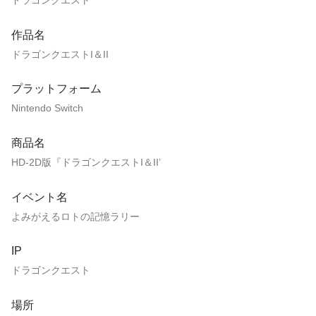
ドラゴンクエスト
作品名
ドラゴンクエストI＆II
プラットフォーム
Nintendo Switch
商品名
HD-2D版『ドラゴンクエストI＆II’
イベント名
よみがえるロトの記憶ラリー
IP
ドラゴンクエスト
場所