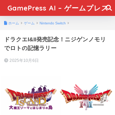
GamePress AI – ゲームプレス
ホーム
ゲーム
Nintendo Switch
ドラクエI&II発売記念！ニジゲンノモリ
でロトの記憶ラリー
2025年10月6日