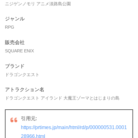
ニジゲンノモリ アニメ淡路島公園
ジャンル
RPG
販売会社
SQUARE ENIX
ブランド
ドラゴンクエスト
アトラクション名
ドラゴンクエスト アイランド 大魔王ゾーマとはじまりの島
引用元:
https://prtimes.jp/main/html/rd/p/000000531.0001
28966.html