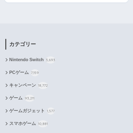
カテゴリー
Nintendo Switch
3,693
PCゲーム
7,159
キャンペーン
18,772
ゲーム
93,211
ゲームガジェット
1,577
スマホゲーム
10,881