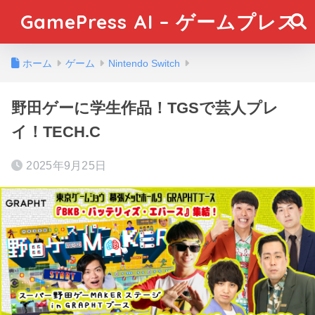
GamePress AI – ゲームプレス
ホーム
ゲーム
Nintendo Switch
野田ゲーに学生作品！TGSで芸人プレ
イ！TECH.C
2025年9月25日