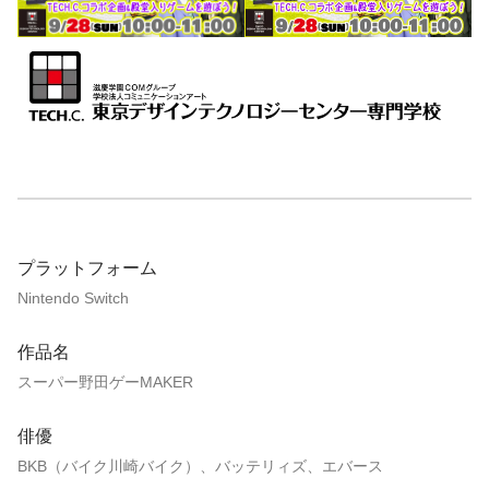
プラットフォーム
Nintendo Switch
作品名
スーパー野田ゲーMAKER
俳優
BKB（バイク川崎バイク）、バッテリィズ、エバース