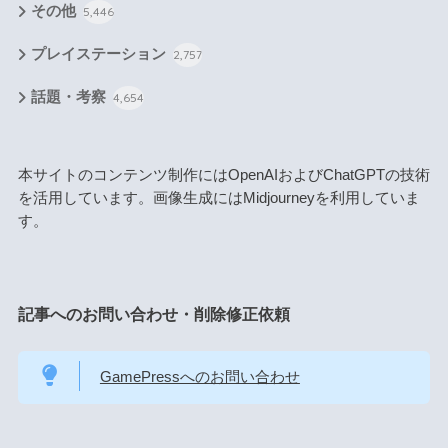
その他
5,446
プレイステーション
2,757
話題・考察
4,654
本サイトのコンテンツ制作にはOpenAIおよびChatGPTの技術
を活用しています。画像生成にはMidjourneyを利用していま
す。
記事へのお問い合わせ・削除修正依頼
GamePressへのお問い合わせ