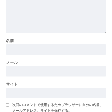
名前
メール
サイト
次回のコメントで使用するためブラウザーに自分の名前、
メールアドレス、サイトを保存する。