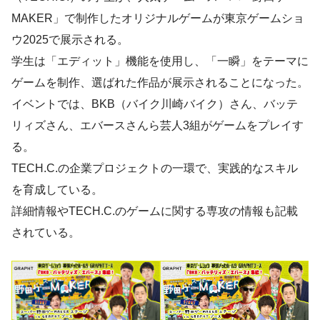
MAKER」で制作したオリジナルゲームが東京ゲームショ
ウ2025で展示される。
学生は「エディット」機能を使用し、「一瞬」をテーマに
ゲームを制作、選ばれた作品が展示されることになった。
イベントでは、BKB（バイク川崎バイク）さん、バッテ
リィズさん、エバースさんら芸人3組がゲームをプレイす
る。
TECH.C.の企業プロジェクトの一環で、実践的なスキル
を育成している。
詳細情報やTECH.C.のゲームに関する専攻の情報も記載
されている。