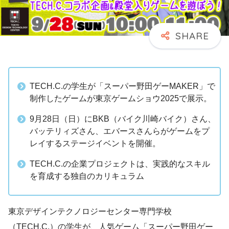
TECH.C.の学生が「スーパー野田ゲーMAKER」で
制作したゲームが東京ゲームショウ2025で展示。
9月28日（日）にBKB（バイク川崎バイク）さん、
バッテリィズさん、エバースさんらがゲームをプ
レイするステージイベントを開催。
TECH.C.の企業プロジェクトは、実践的なスキル
を育成する独自のカリキュラム
東京デザインテクノロジーセンター専門学校
（TECH.C.）の学生が、人気ゲーム「スーパー野田ゲー