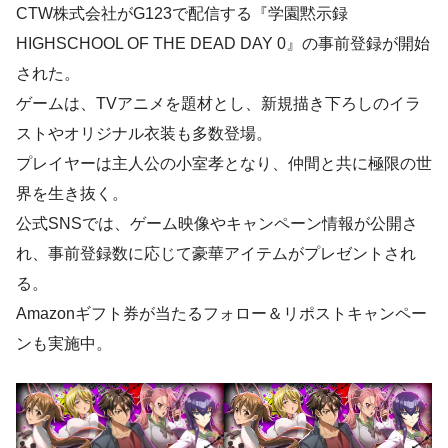
CTW株式会社がG123で配信する『学園黙示録
HIGHSCHOOL OF THE DEAD DAY 0』の事前登録が開始
された。
ゲームは、TVアニメを題材とし、新規描き下ろしのイラ
ストやオリジナル衣装も多数登場。
プレイヤーは主人公の小室孝となり、仲間と共に極限の世
界を生き抜く。
公式SNSでは、ゲーム映像やキャンペーン情報が公開さ
れ、事前登録数に応じて豪華アイテムがプレゼントされ
る。
Amazonギフト券が当たるフォロー＆リポストキャンペー
ンも実施中。