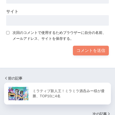
サイト
次回のコメントで使用するためブラウザーに自分の名前、
メールアドレス、サイトを保存する。
前の記事
ミラティブ新人王！ミラミラ酒呑みー様が優
勝、TOP10に4名
次の記事