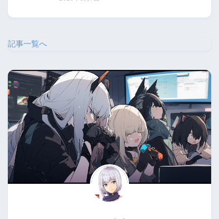
記事一覧へ