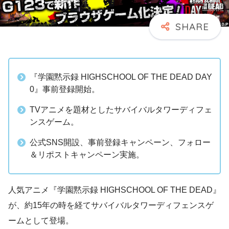
『学園黙示録 HIGHSCHOOL OF THE DEAD DAY
0』事前登録開始。
TVアニメを題材としたサバイバルタワーディフェ
ンスゲーム。
公式SNS開設、事前登録キャンペーン、フォロー
＆リポストキャンペーン実施。
人気アニメ『学園黙示録 HIGHSCHOOL OF THE DEAD』
が、約15年の時を経てサバイバルタワーディフェンスゲ
ームとして登場。