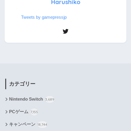
Harushiko
Tweets by gamepressjp
カテゴリー
Nintendo Switch
3,689
PCゲーム
7,155
キャンペーン
18,744