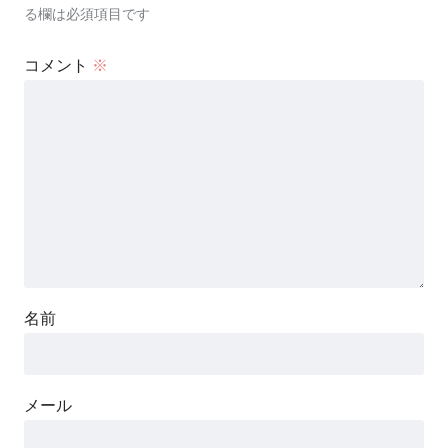
る欄は必須項目です
コメント
※
名前
メール