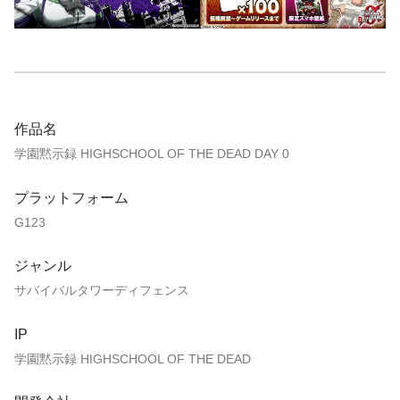
作品名
学園黙示録 HIGHSCHOOL OF THE DEAD DAY 0
プラットフォーム
G123
ジャンル
サバイバルタワーディフェンス
IP
学園黙示録 HIGHSCHOOL OF THE DEAD