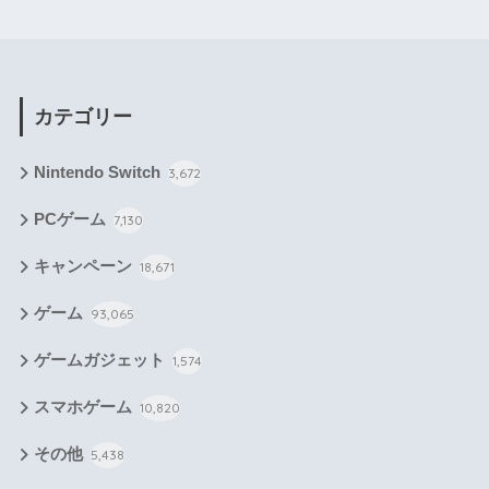
カテゴリー
Nintendo Switch
3,672
PCゲーム
7,130
キャンペーン
18,671
ゲーム
93,065
ゲームガジェット
1,574
スマホゲーム
10,820
その他
5,438