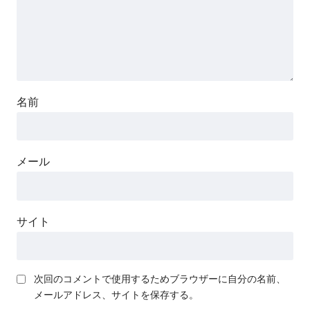
名前
メール
サイト
次回のコメントで使用するためブラウザーに自分の名前、
メールアドレス、サイトを保存する。