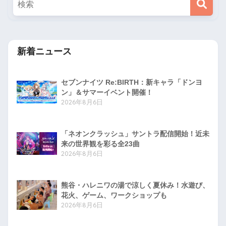
新着ニュース
セブンナイツ Re:BIRTH：新キャラ「ドンヨ
ン」＆サマーイベント開催！
2026年8月6日
「ネオンクラッシュ」サントラ配信開始！近未
来の世界観を彩る全23曲
2026年8月6日
熊谷・ハレニワの湯で涼しく夏休み！水遊び、
花火、ゲーム、ワークショップも
2026年8月6日