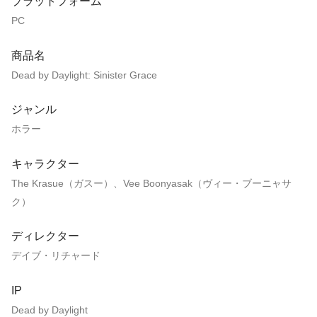
プラットフォーム
PC
商品名
Dead by Daylight: Sinister Grace
ジャンル
ホラー
キャラクター
The Krasue（ガスー）、Vee Boonyasak（ヴィー・ブーニャサ
ク）
ディレクター
デイブ・リチャード
IP
Dead by Daylight