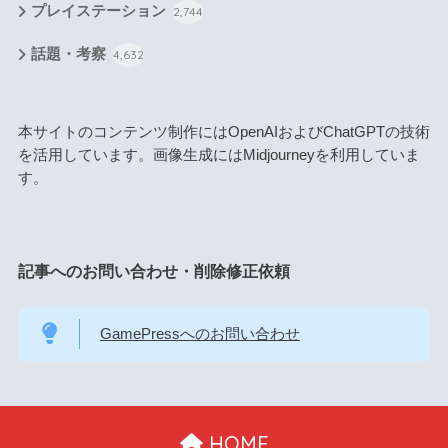
プレイステーション
2,744
話題・考察
4,632
本サイトのコンテンツ制作にはOpenAIおよびChatGPTの技術
を活用しています。画像生成にはMidjourneyを利用していま
す。
記事へのお問い合わせ・削除修正依頼
GamePressへのお問い合わせ
HOME