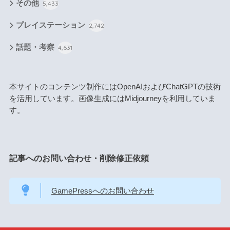
その他
5,433
プレイステーション
2,742
話題・考察
4,631
本サイトのコンテンツ制作にはOpenAIおよびChatGPTの技術
を活用しています。画像生成にはMidjourneyを利用していま
す。
記事へのお問い合わせ・削除修正依頼
GamePressへのお問い合わせ