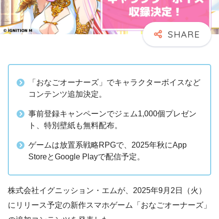
「おなごオーナーズ」でキャラクターボイスなど
コンテンツ追加決定。
事前登録キャンペーンでジェム1,000個プレゼン
ト、特別壁紙も無料配布。
ゲームは放置系戦略RPGで、2025年秋にApp
StoreとGoogle Playで配信予定。
株式会社イグニッション・エムが、2025年9月2日（火）
にリリース予定の新作スマホゲーム「おなごオーナーズ」