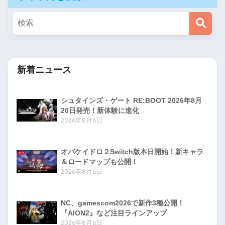
新着ニュース
シュタインズ・ゲート RE:BOOT 2026年8月
20日発売！新体験に進化
2026年8月6日
オバケイドロ２Switch版本日開始！新キャラ
＆ロードマップも公開！
2026年8月6日
NC、gamescom2026で新作3種公開！
『AION2』など注目ラインアップ
2026年8月6日