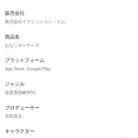
販売会社
株式会社イグニッション・エム
商品名
おなごオーナーズ
プラットフォーム
App Store, Google Play
ジャンル
放置系戦略RPG
プロデューサー
升田貴文
キャラクター