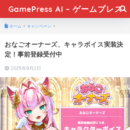
GamePress AI – ゲームプレス
ホーム
キャンペーン
おなごオーナーズ、キャラボイス実装決
定！事前登録受付中
2025年9月2日