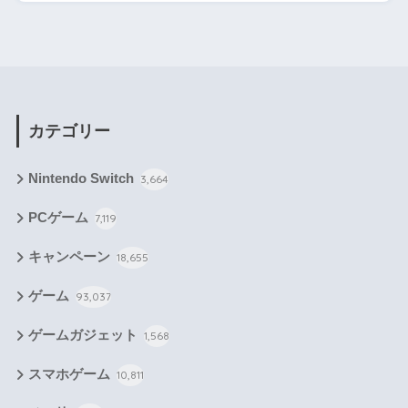
カテゴリー
Nintendo Switch
3,664
PCゲーム
7,119
キャンペーン
18,655
ゲーム
93,037
ゲームガジェット
1,568
スマホゲーム
10,811