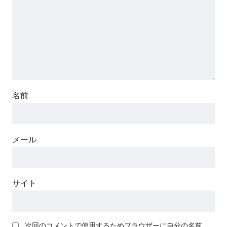
名前
メール
サイト
次回のコメントで使用するためブラウザーに自分の名前、