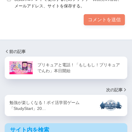
メールアドレス、サイトを保存する。
前の記事
プリキュアと電話！「もしもし！プリキュア
でんわ」本日開始
次の記事
勉強が楽しくなる！ポイ活学習ゲーム
「StudyStart」20…
サイト内を検索