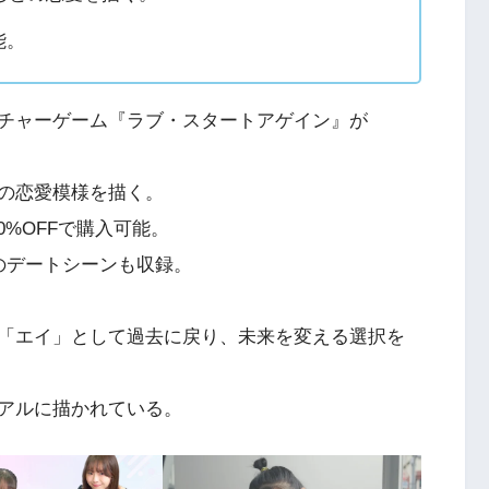
能。
チャーゲーム『ラブ・スタートアゲイン』が
の恋愛模様を描く。
0%OFFで購入可能。
のデートシーンも収録。
「エイ」として過去に戻り、未来を変える選択を
アルに描かれている。