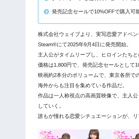
発売記念セールで10%OFFで購入可
株式会社ウェイブより、実写恋愛アドベン
Steam®にて2025年9月4日に発売開始。
主人公がタイムリープし、ヒロインたちと
価格は1,800円で、発売記念セールとして1
映画約2本分のボリュームで、東京各所で
海外からも注目を集めている作品だ。
作品は一人称視点の高画質映像で、主人公
していく。
誰もが憧れる恋愛シチュエーションが、リ