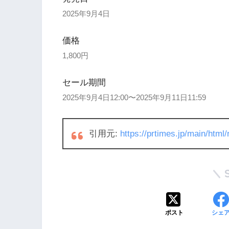
2025年9月4日
価格
1,800円
セール期間
2025年9月4日12:00〜2025年9月11日11:59
引用元:
https://prtimes.jp/main/htm
ポスト
シェ