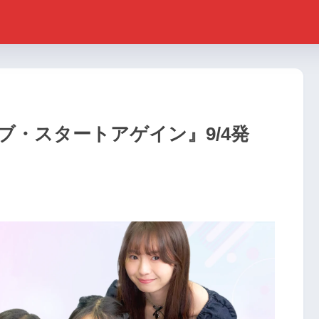
ブ・スタートアゲイン』9/4発