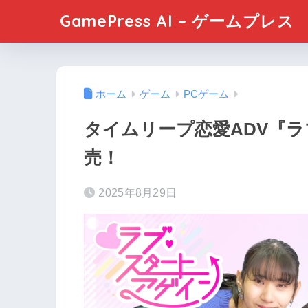
GamePress AI – ゲームプレス
ホーム
ゲーム
PCゲーム
タイムリープ恋愛ADV『ラ
売！
2025年8月29日