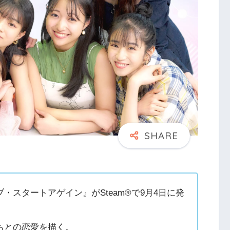
スタートアゲイン』がSteam®で9月4日に発
ちとの恋愛を描く。