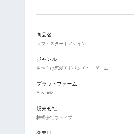
商品名
ラブ・スタートアゲイン
ジャンル
男性向け恋愛アドベンチャーゲーム
プラットフォーム
Steam®
販売会社
株式会社ウェイブ
発売日