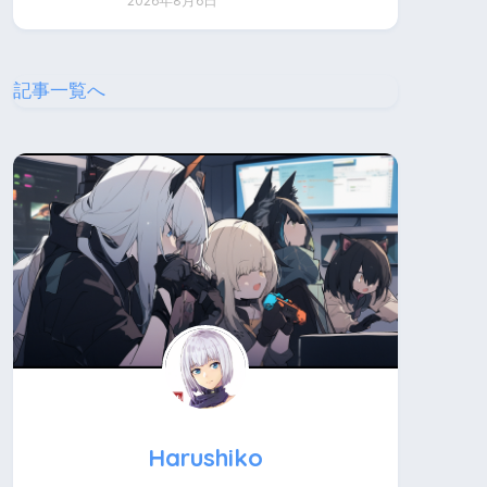
2026年8月6日
記事一覧へ
Harushiko