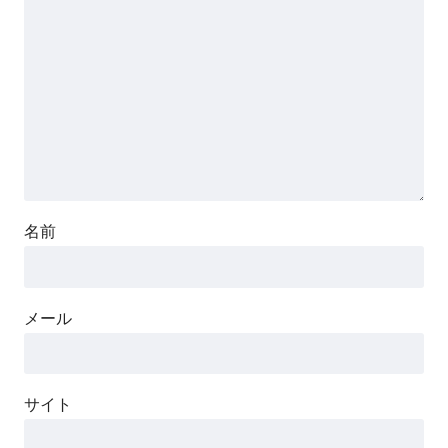
名前
メール
サイト