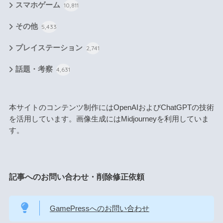
スマホゲーム
10,811
その他
5,433
プレイステーション
2,741
話題・考察
4,631
本サイトのコンテンツ制作にはOpenAIおよびChatGPTの技術
を活用しています。画像生成にはMidjourneyを利用していま
す。
記事へのお問い合わせ・削除修正依頼
GamePressへのお問い合わせ