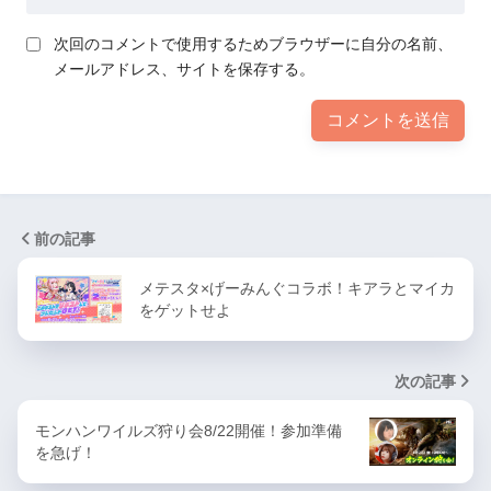
次回のコメントで使用するためブラウザーに自分の名前、
メールアドレス、サイトを保存する。
前の記事
メテスタ×げーみんぐコラボ！キアラとマイカ
をゲットせよ
次の記事
モンハンワイルズ狩り会8/22開催！参加準備
を急げ！