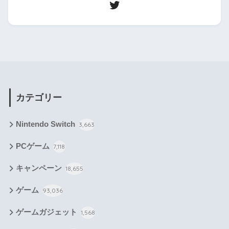
カテゴリー
Nintendo Switch
3,663
PCゲーム
7,118
キャンペーン
18,655
ゲーム
93,036
ゲームガジェット
1,568