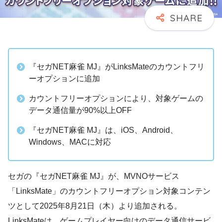
『セガNET麻雀 MJ』がLinksMateのカウントフリ
ーオプションに追加
カウントフリーオプションにより、対象ゲームの
データ通信量が90%以上OFF
『セガNET麻雀 MJ』は、iOS、Android、
Windows、MACに対応
セガの『セガNET麻雀 MJ』が、MVNOサービス
「LinksMate」のカウントフリーオプション対象コンテン
ツとして2025年8月21日（木）より追加される。
LinksMateは、ゲームプレイヤー向けのデータ通信サービ