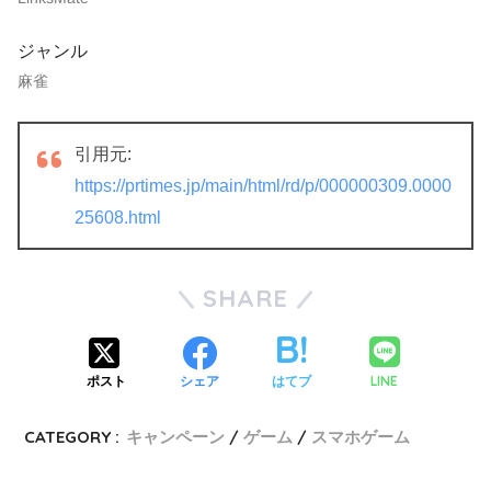
ジャンル
麻雀
引用元:
https://prtimes.jp/main/html/rd/p/000000309.0000
25608.html
SHARE
LINE
ポスト
シェア
はてブ
CATEGORY :
キャンペーン
ゲーム
スマホゲーム