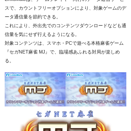
スで、カウントフリーオプションにより、対象ゲームのデ
ータ通信量を節約できる。
これにより、外出先でのコンテンツダウンロードなども通
信量を気にせず行えるようになる。
対象コンテンツは、スマホ・PCで遊べる本格麻雀ゲーム
『セガNET麻雀 MJ』で、臨場感あふれる対局が楽しめ
る。