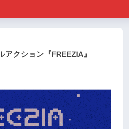
アクション『FREEZIA』