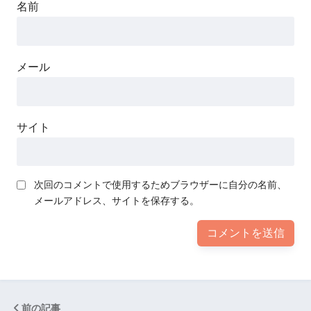
名前
メール
サイト
次回のコメントで使用するためブラウザーに自分の名前、
メールアドレス、サイトを保存する。
前の記事