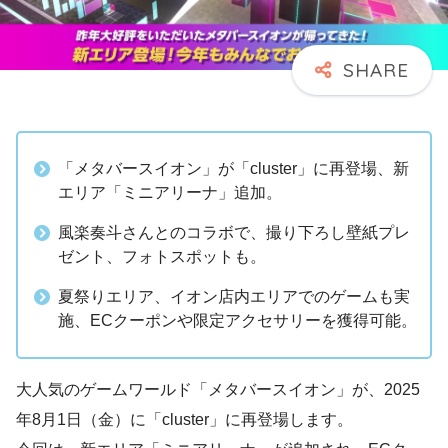
「メタバースイオン」が「cluster」に再登場、新
エリア「ミニアリーナ」追加。
風楽奏斗さんとのコラボで、撮り下ろし壁紙プレ
ゼント、フォトスポットも。
夏祭りエリア、イオン店内エリアでのゲームも実
施、ECクーポンや限定アクセサリーを獲得可能。
大人気のゲームワールド「メタバースイオン」が、2025
年8月1日（金）に「cluster」に再登場します。