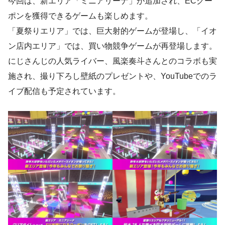
今回は、新エリア「ミニアリーナ」が追加され、ECクー
ポンを獲得できるゲームも楽しめます。
「夏祭りエリア」では、巨大射的ゲームが登場し、「イオ
ン店内エリア」では、買い物競争ゲームが再登場します。
にじさんじの人気ライバー、風楽奏斗さんとのコラボも実
施され、撮り下ろし壁紙のプレゼントや、YouTubeでのラ
イブ配信も予定されています。