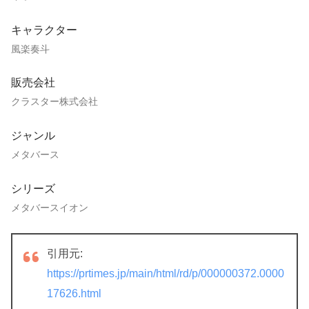
キャラクター
風楽奏斗
販売会社
クラスター株式会社
ジャンル
メタバース
シリーズ
メタバースイオン
引用元:
https://prtimes.jp/main/html/rd/p/000000372.0000
17626.html