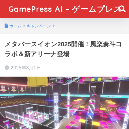
GamePress AI – ゲームプレス
ホーム
キャンペーン
メタバースイオン2025開催！風楽奏斗コ
ラボ＆新アリーナ登場
2025年8月1日