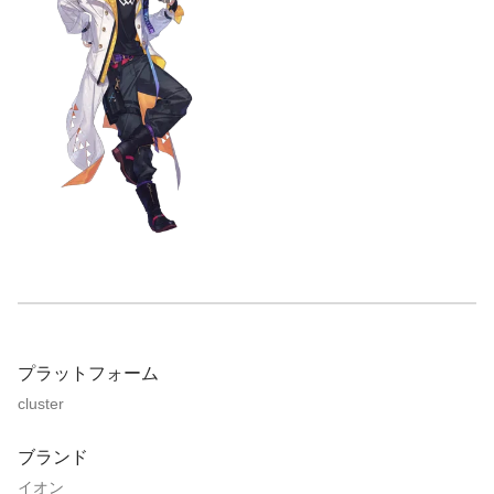
プラットフォーム
cluster
ブランド
イオン