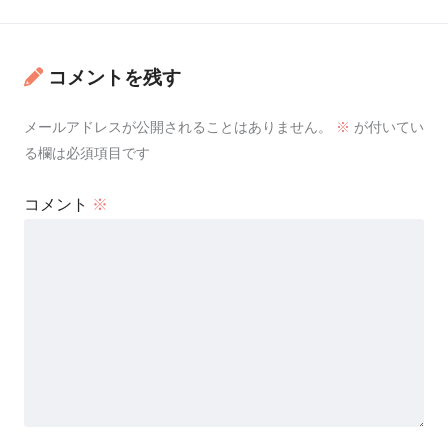
コメントを残す
メールアドレスが公開されることはありません。
※
が付いてい
る欄は必須項目です
コメント
※