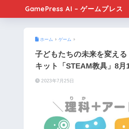
GamePress AI – ゲームプレス
ホーム
ゲーム
子どもたちの未来を変える！
キット「STEAM教具」8
2023年7月25日