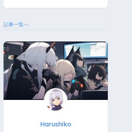
記事一覧へ
Harushiko