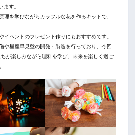
います。
原理を学びながらカラフルな花を作るキットで、
やイベントのプレゼント作りにもおすすめです。
儀や星座早見盤の開発・製造を行っており、今回
もたちが楽しみながら理科を学び、未来を楽しく過ご
。