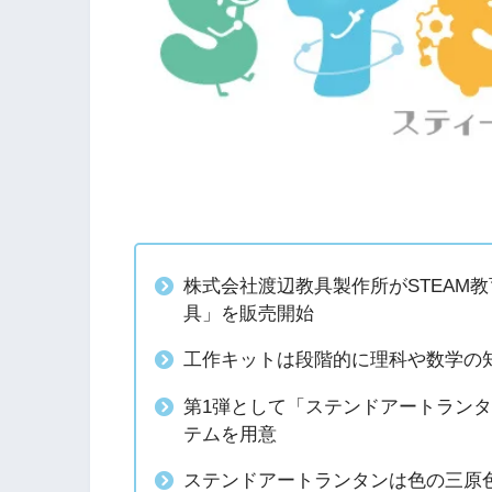
株式会社渡辺教具製作所がSTEAM教
具」を販売開始
工作キットは段階的に理科や数学の
第1弾として「ステンドアートラン
テムを用意
ステンドアートランタンは色の三原