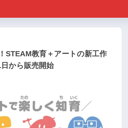
STEAM教育＋アートの新工作
月1日から販売開始