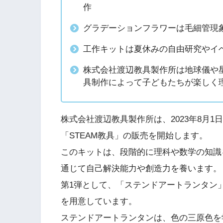
作
グラデーションフラワーは毛細管現
工作キットは夏休みの自由研究やイ
株式会社渡辺教具製作所は地球儀や星
具制作によって子どもたちが楽しく
株式会社渡辺教具製作所は、2023年8月1
「STEAM教具」の販売を開始します。
このキットは、段階的に理科や数学の知識
通じて自己解決能力や創造力を養います。
第1弾として、「ステンドアートランタン
を用意しています。
ステンドアートランタンは、色の三原色を