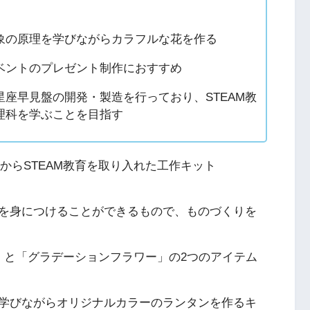
象の原理を学びながらカラフルな花を作る
ベントのプレゼント制作におすすめ
座早見盤の開発・製造を行っており、STEAM教
理科を学ぶことを目指す
日からSTEAM教育を取り入れた工作キット
を身につけることができるもので、ものづくりを
」と「グラデーションフラワー」の2つのアイテム
学びながらオリジナルカラーのランタンを作るキ