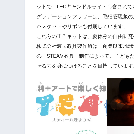
ットで、LEDキャンドルライトも含まれて
グラデーションフラワーは、毛細管現象の
バスケットやリボンも付属しています。
これらの工作キットは、夏休みの自由研究
株式会社渡辺教具製作所は、創業以来地球
の「STEAM教具」制作によって、子ど
せる力を身につけることを目指しています