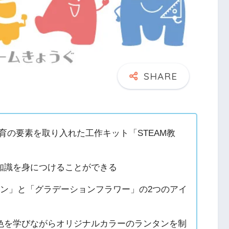
育の要素を取り入れた工作キット「STEAM教
知識を身につけることができる
タン」と「グラデーションフラワー」の2つのアイ
色を学びながらオリジナルカラーのランタンを制